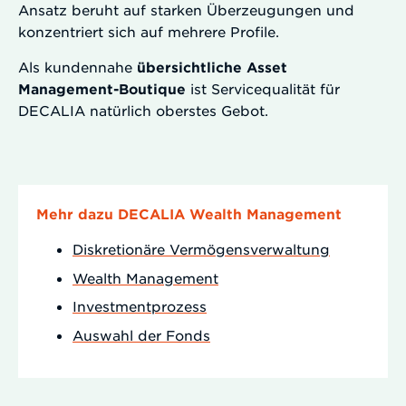
Ansatz beruht auf starken Überzeugungen und
konzentriert sich auf mehrere Profile.
Als kundennahe
übersichtliche Asset
Management-Boutique
ist Servicequalität für
DECALIA natürlich oberstes Gebot.
Mehr dazu DECALIA Wealth Management
Diskretionäre Vermögensverwaltung
Wealth Management
Investmentprozess
Auswahl der Fonds