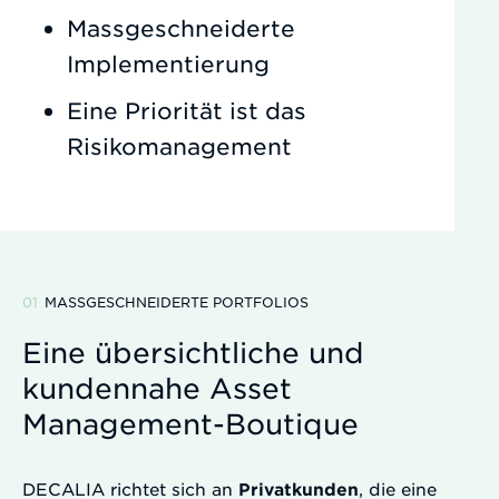
Massgeschneiderte
Implementierung
Eine Priorität ist das
Risikomanagement
MASSGESCHNEIDERTE PORTFOLIOS
Eine übersichtliche und
kundennahe Asset
Management-Boutique
DECALIA richtet sich an
Privatkunden
, die eine