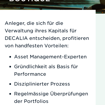
Anleger, die sich für die
Verwaltung ihres Kapitals für
DECALIA entscheiden, profitieren
von handfesten Vorteilen:
Asset Management-Experten
Gründlichkeit als Basis für
Performance
Disziplinierter Prozess
Regelmässige Überprüfungen
der Portfolios