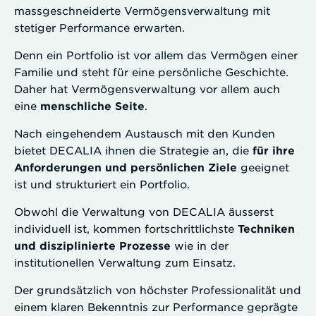
massgeschneiderte Vermögensverwaltung mit
stetiger Performance erwarten.
Denn ein Portfolio ist vor allem das Vermögen einer
Familie und steht für eine persönliche Geschichte.
Daher hat Vermögensverwaltung vor allem auch
eine
menschliche Seite
.
Nach eingehendem Austausch mit den Kunden
bietet DECALIA ihnen die Strategie an, die
für ihre
Anforderungen und persönlichen Ziele
geeignet
ist und strukturiert ein Portfolio.
Obwohl die Verwaltung von DECALIA äusserst
individuell ist, kommen fortschrittlichste
Techniken
und disziplinierte Prozesse
wie in der
institutionellen Verwaltung zum Einsatz.
Der grundsätzlich von höchster Professionalität und
einem klaren Bekenntnis zur Performance geprägte