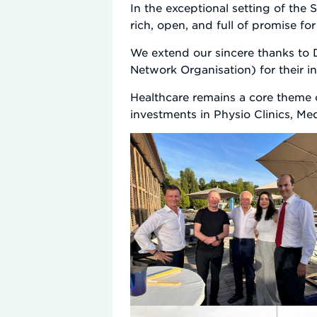
In the exceptional setting of th
rich, open, and full of promise for
We extend our sincere thanks to 
Network Organisation) for their ins
Healthcare remains a core theme o
investments in Physio Clinics, 