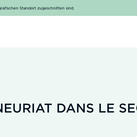
rafischen Standort zugeschnitten sind.
NEURIAT DANS LE S