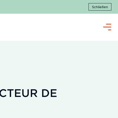
Schließen
Menü
ECTEUR DE