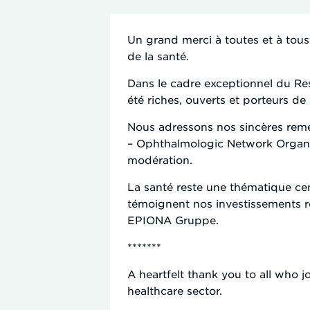
Un grand merci à toutes et à tous 
de la santé.
Dans le cadre exceptionnel du Re
été riches, ouverts et porteurs de
Nous adressons nos sincères reme
– Ophthalmologic Network Organisa
modération.
La santé reste une thématique ce
témoignent nos investissements 
EPIONA Gruppe.
*******
A heartfelt thank you to all who 
healthcare sector.