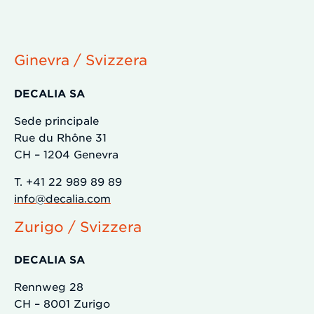
Ginevra / Svizzera
DECALIA SA
Sede principale
Rue du Rhône 31
CH – 1204 Genevra
T. +41 22 989 89 89
info@decalia.com
Zurigo / Svizzera
DECALIA SA
Rennweg 28
CH – 8001 Zurigo