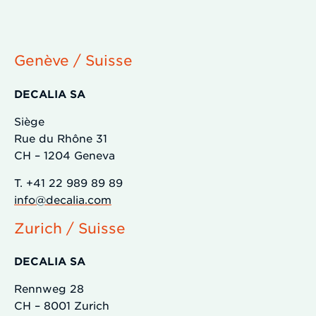
Genève / Suisse
DECALIA SA
Siège
Rue du Rhône 31
CH – 1204 Geneva
T. +41 22 989 89 89
info@decalia.com
Zurich / Suisse
DECALIA SA
Rennweg 28
CH – 8001 Zurich