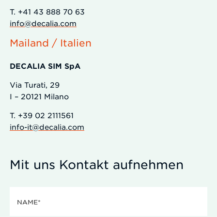
T. +41 43 888 70 63
info@decalia.com
Mailand / Italien
DECALIA SIM SpA
Via Turati, 29
I – 20121 Milano
T. +39 02 2111561
info-it@decalia.com
Mit uns Kontakt aufnehmen
Name
(erforderlich)