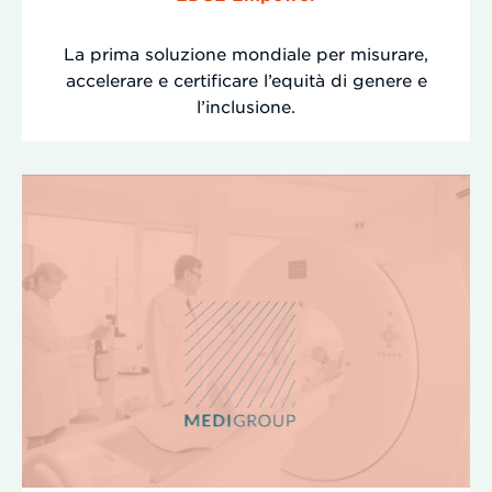
La prima soluzione mondiale per misurare,
accelerare e certificare l’equità di genere e
l’inclusione.