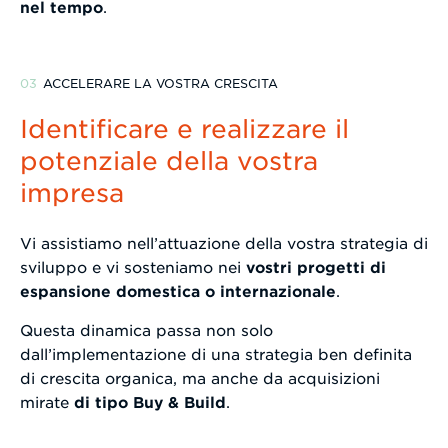
nel tempo
.
ACCELERARE LA VOSTRA CRESCITA
Identificare e realizzare il
potenziale della vostra
impresa
Vi assistiamo nell’attuazione della vostra strategia di
sviluppo e vi sosteniamo nei
vostri progetti di
espansione domestica o internazionale
.
Questa dinamica passa non solo
dall’implementazione di una strategia ben definita
di crescita organica, ma anche da acquisizioni
mirate
di tipo Buy & Build
.