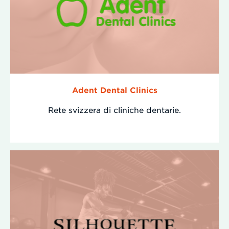
Adent Dental Clinics
Rete svizzera di cliniche dentarie.