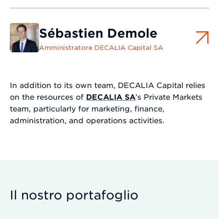
Sébastien Demole
Amministratore DECALIA Capital SA
In addition to its own team, DECALIA Capital relies
on the resources of
DECALIA SA
’s Private Markets
team, particularly for marketing, finance,
administration, and operations activities.
Il nostro portafoglio