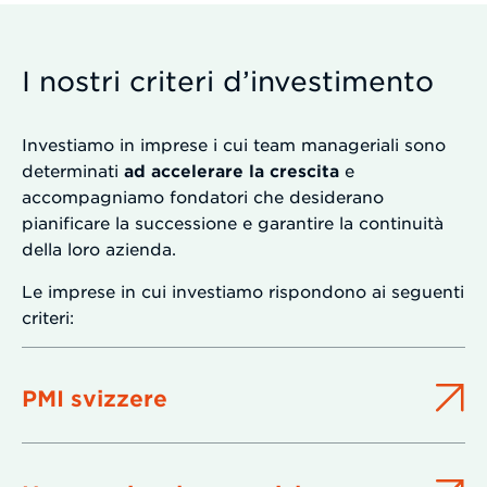
I nostri criteri d’investimento
Investiamo in imprese i cui team manageriali sono
determinati
ad accelerare la crescita
e
accompagniamo fondatori che desiderano
pianificare la successione e garantire la continuità
della loro azienda.
Le imprese in cui investiamo rispondono ai seguenti
criteri:
PMI svizzere