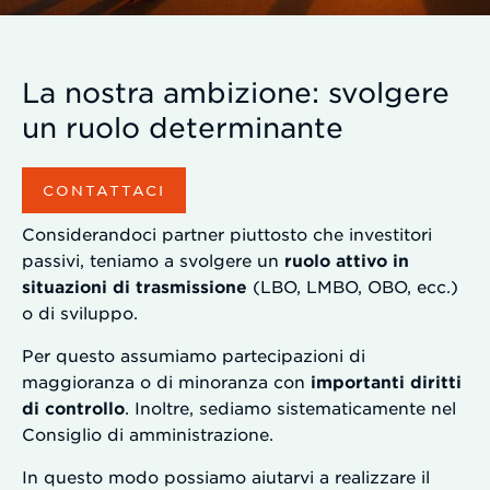
La nostra ambizione: svolgere
un ruolo determinante
CONTATTACI
Considerandoci partner piuttosto che investitori
passivi, teniamo a svolgere un
ruolo attivo in
situazioni di trasmissione
(LBO, LMBO, OBO, ecc.)
o di sviluppo.
Per questo assumiamo partecipazioni di
maggioranza o di minoranza con
importanti diritti
di controllo
. Inoltre, sediamo sistematicamente nel
Consiglio di amministrazione.
In questo modo possiamo aiutarvi a realizzare il