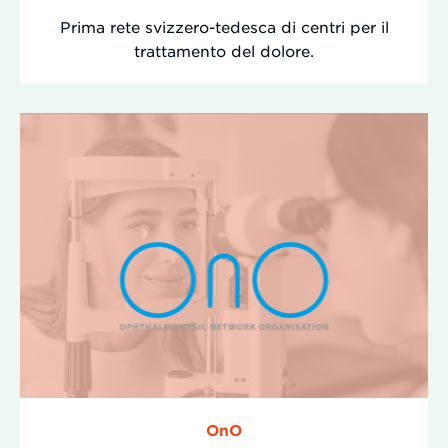
Prima rete svizzero-tedesca di centri per il
trattamento del dolore.
OnO