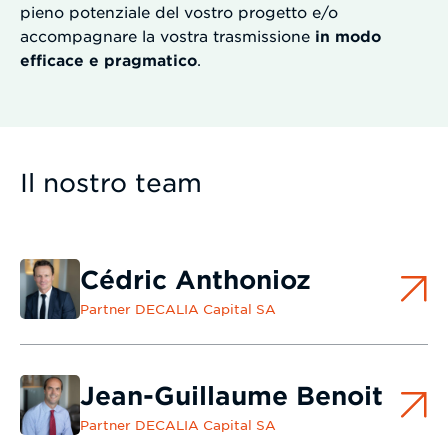
pieno potenziale del vostro progetto e/o
accompagnare la vostra trasmissione
in modo
efficace e pragmatico
.
Il nostro team
Cédric Anthonioz
Partner DECALIA Capital SA
Jean-Guillaume Benoit
Partner DECALIA Capital SA