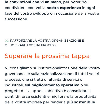
le convinzioni che vi animano
, per poter poi
condividere con voi la
nostra esperienza
in ogni
fase del vostro sviluppo o in occasione della vostra
successione.
RAFFORZARE LA VOSTRA ORGANIZZAZIONE E
OTTIMIZZARE I VOSTRI PROCESSI
Superare la prossima tappa
Vi consigliamo sull’istituzionalizzazione della vostra
governance e sulla razionalizzazione di tutti i vostri
processi, che si tratti di attività di servizi o
industriali,
sul miglioramento operativo
o su
progetti di sviluppo. L’obiettivo è consolidare i
punti di forza esistenti e migliorare la produttività
della vostra impresa per renderla
più sostenibile