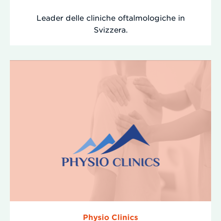
Leader delle cliniche oftalmologiche in
Svizzera.
Physio Clinics