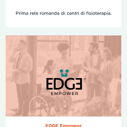
Prima rete romanda di centri di fisioterapia.
EDGE Empower