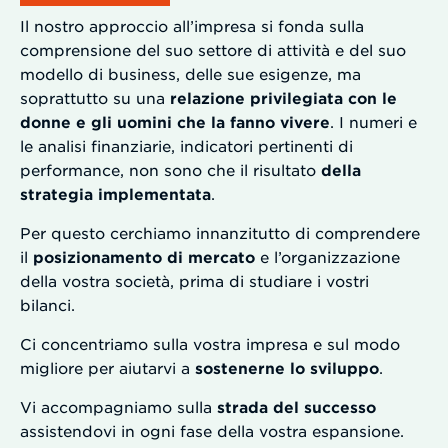
Il nostro approccio all’impresa si fonda sulla
comprensione del suo settore di attività e del suo
modello di business, delle sue esigenze, ma
soprattutto su una
relazione privilegiata con le
donne e gli uomini che la fanno vivere
. I numeri e
le analisi finanziarie, indicatori pertinenti di
performance, non sono che il risultato
della
strategia implementata
.
Per questo cerchiamo innanzitutto di comprendere
il
posizionamento di mercato
e l’organizzazione
della vostra società, prima di studiare i vostri
bilanci.
Ci concentriamo sulla vostra impresa e sul modo
migliore per aiutarvi a
sostenerne lo sviluppo
.
Vi accompagniamo sulla
strada del successo
assistendovi in ogni fase della vostra espansione.