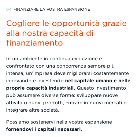
FINANZIARE LA VOSTRA ESPANSIONE
Cogliere le opportunità grazie
alla nostra capacità di
finanziamento
In un ambiente in continua evoluzione e
confrontato con una concorrenza sempre più
intensa, un’impresa deve migliorarsi costantemente
innovando e investendo
nel capitale umano e nelle
proprie capacità industriali.
Questo investimento
può assumere diverse forme: sviluppare nuove
attività o nuovi prodotti, entrare in nuovi mercati o
integrare altre società.
Possiamo sostenervi nella vostra espansione
fornendovi i capitali necessari
.