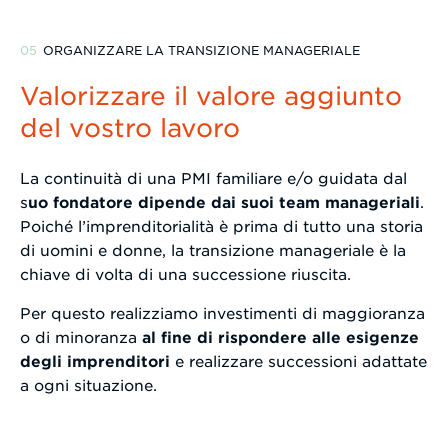
ORGANIZZARE LA TRANSIZIONE MANAGERIALE
Valorizzare il valore aggiunto
del vostro lavoro
La continuità di una PMI familiare e/o guidata dal
s
uo fondatore dipende dai suoi team manageriali
.
Poiché l’imprenditorialità è prima di tutto una storia
di uomini e donne, la transizione manageriale è la
chiave di volta di una successione riuscita.
Per questo realizziamo investimenti di maggioranza
o di minoranza
al fine di rispondere alle esigenze
degli imprenditori
e realizzare successioni adattate
a ogni situazione.