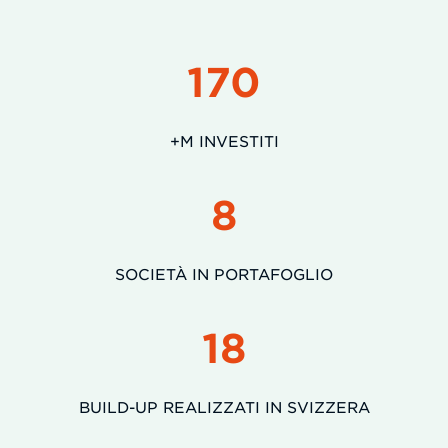
170
+M INVESTITI
8
SOCIETÀ IN PORTAFOGLIO
18
BUILD-UP REALIZZATI IN SVIZZERA