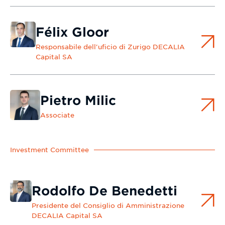
Félix Gloor
Responsabile dell'uficio di Zurigo DECALIA
Capital SA
Pietro Milic
Associate
Investment Committee
Rodolfo De Benedetti
Presidente del Consiglio di Amministrazione
DECALIA Capital SA