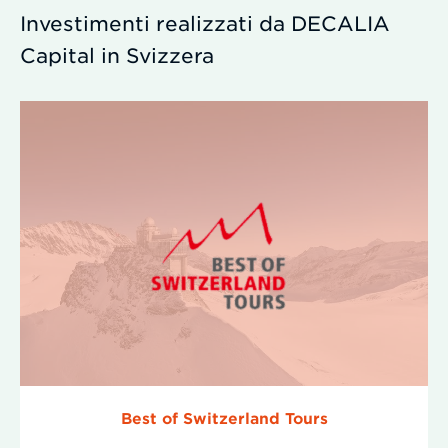
Investimenti realizzati da DECALIA
Capital in Svizzera
Best of Switzerland Tours