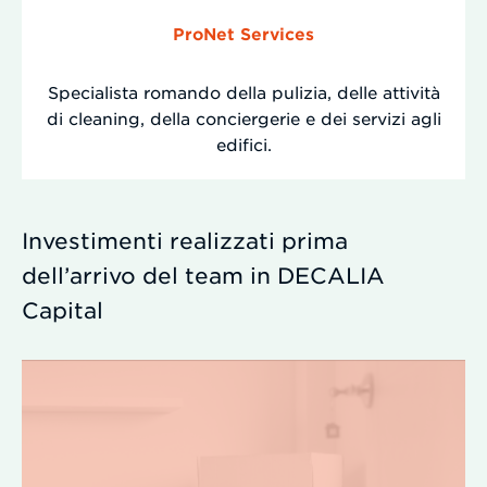
ProNet Services
Specialista romando della pulizia, delle attività
di cleaning, della conciergerie e dei servizi agli
edifici.
Investimenti realizzati prima
dell’arrivo del team in DECALIA
Capital