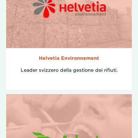
Helvetia Environnement
Leader svizzero della gestione dei rifiuti.