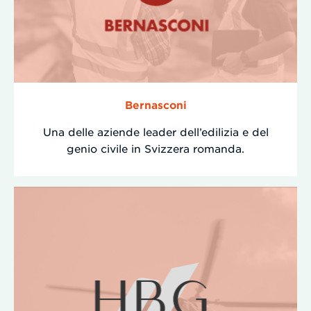
Bernasconi
Una delle aziende leader dell’edilizia e del
genio civile in Svizzera romanda.