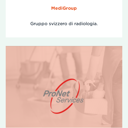
MediGroup
Gruppo svizzero di radiologia.