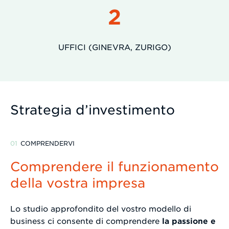
2
UFFICI (GINEVRA, ZURIGO)
Strategia d’investimento
COMPRENDERVI
Comprendere il funzionamento
della vostra impresa
Lo studio approfondito del vostro modello di
business ci consente di comprendere
la passione e