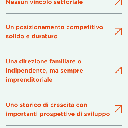
Nessun vincolo settoriale
Un posizionamento competitivo
solido e duraturo
Una direzione familiare o
indipendente, ma sempre
imprenditoriale
Uno storico di crescita con
importanti prospettive di sviluppo