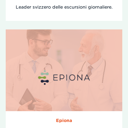
Leader svizzero delle escursioni giornaliere.
Epiona