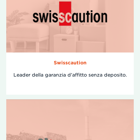
Swisscaution
Leader della garanzia d’affitto senza deposito.