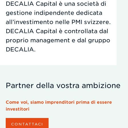
DECALIA Capital è una società di
gestione indipendente dedicata
all’investimento nelle PMI svizzere.
DECALIA Capital è controllata dal
proprio management e dal gruppo
DECALIA.
Partner della vostra ambizione
Come voi, siamo imprenditori prima di essere
investitori
CONTATTACI