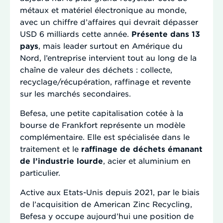
métaux et matériel électronique au monde,
avec un chiffre d’affaires qui devrait dépasser
USD 6 milliards cette année.
Présente dans 13
pays
, mais leader surtout en Amérique du
Nord, l’entreprise intervient tout au long de la
chaîne de valeur des déchets : collecte,
recyclage/récupération, raffinage et revente
sur les marchés secondaires.
Befesa, une petite capitalisation cotée à la
bourse de Frankfort représente un modèle
complémentaire. Elle est spécialisée dans le
traitement et le
raffinage de déchets émanant
de l’industrie lourde
, acier et aluminium en
particulier.
Active aux Etats-Unis depuis 2021, par le biais
de l’acquisition de American Zinc Recycling,
Befesa y occupe aujourd’hui une position de