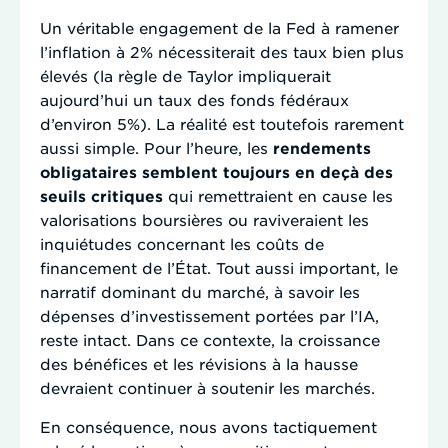
Un véritable engagement de la Fed à ramener
l’inflation à 2% nécessiterait des taux bien plus
élevés (la règle de Taylor impliquerait
aujourd’hui un taux des fonds fédéraux
d’environ 5%). La réalité est toutefois rarement
aussi simple. Pour l’heure, les
rendements
obligataires semblent toujours en deçà des
seuils critiques
qui remettraient en cause les
valorisations boursières ou raviveraient les
inquiétudes concernant les coûts de
financement de l’État. Tout aussi important, le
narratif dominant du marché, à savoir les
dépenses d’investissement portées par l’IA,
reste intact. Dans ce contexte, la croissance
des bénéfices et les révisions à la hausse
devraient continuer à soutenir les marchés.
En conséquence, nous avons tactiquement