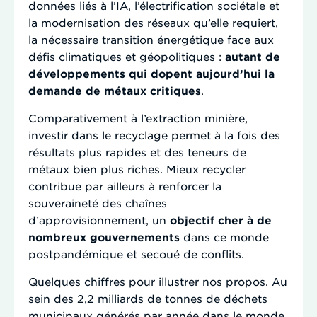
données liés à l’IA, l’électrification sociétale et
la modernisation des réseaux qu’elle requiert,
la nécessaire transition énergétique face aux
défis climatiques et géopolitiques :
autant de
développements qui dopent aujourd’hui la
demande de métaux critiques
.
Comparativement à l’extraction minière,
investir dans le recyclage permet à la fois des
résultats plus rapides et des teneurs de
métaux bien plus riches. Mieux recycler
contribue par ailleurs à renforcer la
souveraineté des chaînes
d’approvisionnement, un
objectif cher à de
nombreux gouvernements
dans ce monde
postpandémique et secoué de conflits.
Quelques chiffres pour illustrer nos propos. Au
sein des 2,2 milliards de tonnes de déchets
municipaux générés par année dans le monde,