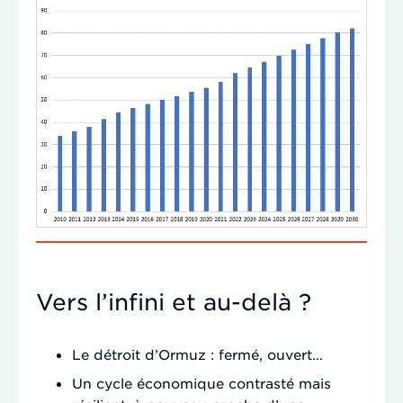
Vers l’infini et au-delà ?
Le détroit d’Ormuz : fermé, ouvert…
Un cycle économique contrasté mais