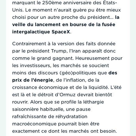
marquant le 250ème anniversaire des États-
Unis. Le moment n’aurait guère pu être mieux
choisi pour un autre proche du président…
la
veille du lancement en bourse de la fusée
intergalactique SpaceX
.
Contrairement à la version des faits donnée
par le président Trump, l’Iran apparaît donc
comme le grand gagnant. Heureusement pour
les investisseurs, les marchés se soucient
moins des discours (géo)politiques que
des
prix de l’énergie
, de l’inflation, de la
croissance économique et de la liquidité. L’été
est là et le détroit d’Ormuz devrait bientôt
rouvrir. Alors que se profile la léthargie
saisonnière habituelle, une pause
rafraîchissante de réhydratation
macroéconomique pourrait bien être
exactement ce dont les marchés ont besoin.