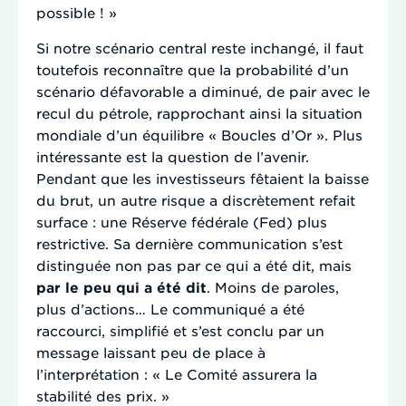
possible ! »
Si notre scénario central reste inchangé, il faut
toutefois reconnaître que la probabilité d’un
scénario défavorable a diminué, de pair avec le
recul du pétrole, rapprochant ainsi la situation
mondiale d’un équilibre « Boucles d’Or ». Plus
intéressante est la question de l’avenir.
Pendant que les investisseurs fêtaient la baisse
du brut, un autre risque a discrètement refait
surface : une Réserve fédérale (Fed) plus
restrictive. Sa dernière communication s’est
distinguée non pas par ce qui a été dit, mais
par le peu qui a été dit
. Moins de paroles,
plus d’actions… Le communiqué a été
raccourci, simplifié et s’est conclu par un
message laissant peu de place à
l’interprétation : « Le Comité assurera la
stabilité des prix. »