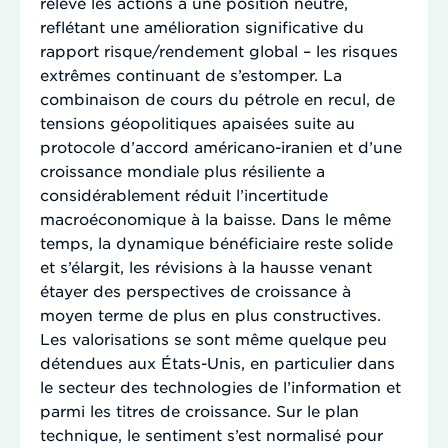
relevé les actions à une position neutre,
reflétant une amélioration significative du
rapport risque/rendement global – les risques
extrêmes continuant de s’estomper. La
combinaison de cours du pétrole en recul, de
tensions géopolitiques apaisées suite au
protocole d’accord américano-iranien et d’une
croissance mondiale plus résiliente a
considérablement réduit l’incertitude
macroéconomique à la baisse. Dans le même
temps, la dynamique bénéficiaire reste solide
et s’élargit, les révisions à la hausse venant
étayer des perspectives de croissance à
moyen terme de plus en plus constructives.
Les valorisations se sont même quelque peu
détendues aux États-Unis, en particulier dans
le secteur des technologies de l’information et
parmi les titres de croissance. Sur le plan
technique, le sentiment s’est normalisé pour