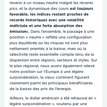
revenir à un niveau neutre malgré les récents
pics, et la dynamique des cours
est toujours
favorable, les indices restant proches de
records historiques avec une volatilité
maîtrisée et une forte absorption des
émission
s. Dans l’ensemble, le passage à une
position « neutre » reflète une configuration
plus équilibrée où les risques ne sont plus
nettement orientés à la baisse, mais où la
sélectivité reste essentielle compte tenu de la
dispersion entre régions, secteurs et styles. Sur
le plan régional, nous avons également relevé
notre position sur l’Europe à une légère
surpondération, le vieux continent figurant
clairement parmi les principaux bénéficiaires
de la baisse des prix de l’énergie.
Ailleurs, le dollar américain a été rehaussé en «
légère surpondération », soutenu par une