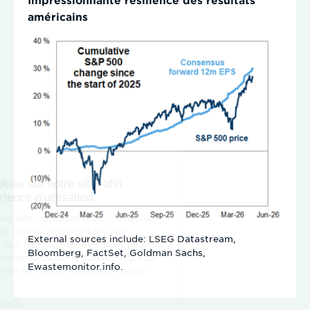
américains
External sources include: LSEG Datastream,
Bloomberg, FactSet, Goldman Sachs,
Ewastemonitor.info.