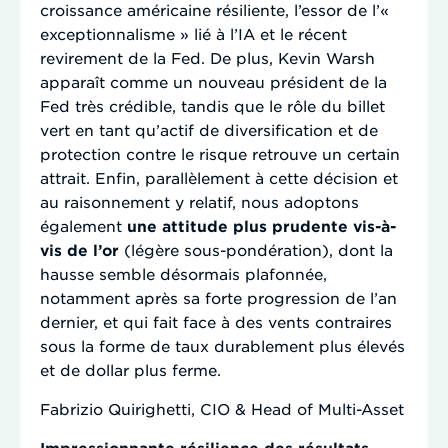
croissance américaine résiliente, l’essor de l’«
exceptionnalisme » lié à l’IA et le récent
revirement de la Fed. De plus, Kevin Warsh
apparaît comme un nouveau président de la
Fed très crédible, tandis que le rôle du billet
vert en tant qu’actif de diversification et de
protection contre le risque retrouve un certain
attrait. Enfin, parallèlement à cette décision et
au raisonnement y relatif, nous adoptons
également
une attitude plus prudente vis-à-
vis de l’or
(légère sous-pondération), dont la
hausse semble désormais plafonnée,
notamment après sa forte progression de l’an
dernier, et qui fait face à des vents contraires
sous la forme de taux durablement plus élevés
et de dollar plus ferme.
Fabrizio Quirighetti, CIO & Head of Multi-Asset
Impressionnante résilience des résultats