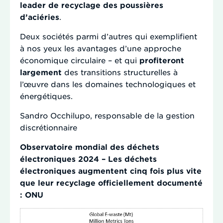
leader de recyclage des poussières
d’aciéries
.
Deux sociétés parmi d’autres qui exemplifient
à nos yeux les avantages d’une approche
économique circulaire – et qui
profiteront
largement
des transitions structurelles à
l’œuvre dans les domaines technologiques et
énergétiques.
Sandro Occhilupo, responsable de la gestion
discrétionnaire
Observatoire mondial des déchets
électroniques 2024 – Les déchets
électroniques augmentent cinq fois plus vite
que leur recyclage officiellement documenté
: ONU