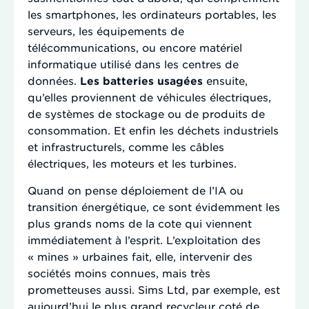
les smartphones, les ordinateurs portables, les
serveurs, les équipements de
télécommunications, ou encore matériel
informatique utilisé dans les centres de
données.
Les batteries usagées
ensuite,
qu’elles proviennent de véhicules électriques,
de systèmes de stockage ou de produits de
consommation. Et enfin les déchets industriels
et infrastructurels, comme les câbles
électriques, les moteurs et les turbines.
Quand on pense déploiement de l’IA ou
transition énergétique, ce sont évidemment les
plus grands noms de la cote qui viennent
immédiatement à l’esprit. L’exploitation des
« mines » urbaines fait, elle, intervenir des
sociétés moins connues, mais très
prometteuses aussi. Sims Ltd, par exemple, est
aujourd’hui le plus grand recycleur coté de