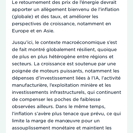
Le retournement des prix de l’énergie devrait
apporter un allègement bienvenu de l’inflation
(globale) et des taux, et améliorer les
perspectives de croissance, notamment en
Europe et en Asie.
Jusqu’ici, le contexte macroéconomique s’est
de fait montré globalement résilient, quoique
de plus en plus hétérogène entre régions et
secteurs. La croissance est soutenue par une
poignée de moteurs puissants, notamment les
dépenses d’investissement liées à l’IA, l’activité
manufacturière, l’exploitation minière et les
investissements infrastructurels, qui continuent
de compenser les poches de faiblesse
observées ailleurs. Dans le même temps,
l’inflation s’avère plus tenace que prévu, ce qui
limite la marge de manœuvre pour un
assouplissement monétaire et maintient les