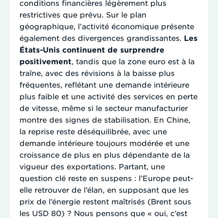
conditions financières légèrement plus
restrictives que prévu. Sur le plan
géographique, l’activité économique présente
également des divergences grandissantes.
Les
États-Unis continuent de surprendre
positivement
, tandis que la zone euro est à la
traîne, avec des révisions à la baisse plus
fréquentes, reflétant une demande intérieure
plus faible et une activité des services en perte
de vitesse, même si le secteur manufacturier
montre des signes de stabilisation. En Chine,
la reprise reste déséquilibrée, avec une
demande intérieure toujours modérée et une
croissance de plus en plus dépendante de la
vigueur des exportations. Partant, une
question clé reste en suspens : l’Europe peut-
elle retrouver de l’élan, en supposant que les
prix de l’énergie restent maîtrisés (Brent sous
les USD 80) ? Nous pensons que « oui, c’est