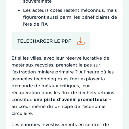
souveraineté
Les acteurs cotés restent méconnus, mais
figureront aussi parmi les bénéficiaires de
l’ère de l’IA
TÉLÉCHARGER LE PDF
Et si les villes, avec leur réserve lucrative de
matériaux recyclés, prenaient le pas sur
l’extraction minière primaire ? A l’heure où les
avancées technologiques font exploser la
demande de métaux critiques, leur
récupération dans les flux de déchets urbains
constitue
une piste d’avenir prometteuse
–
au cœur même du principe de l’économie
circulaire.
Les énormes investissements en centres de