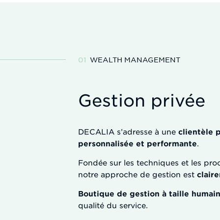
WEALTH MANAGEMENT
Gestion privée
DECALIA s’adresse à une
clientèle 
personnalisée et performante
.
Fondée sur les techniques et les proc
notre approche de gestion est
clair
Boutique de gestion à taille humai
qualité du service.