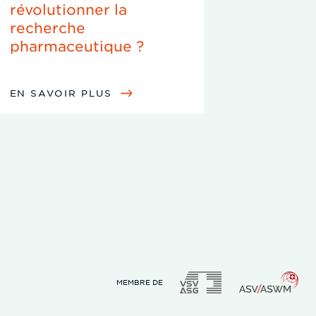
révolutionner la
recherche
pharmaceutique ?
EN SAVOIR PLUS
MEMBRE DE