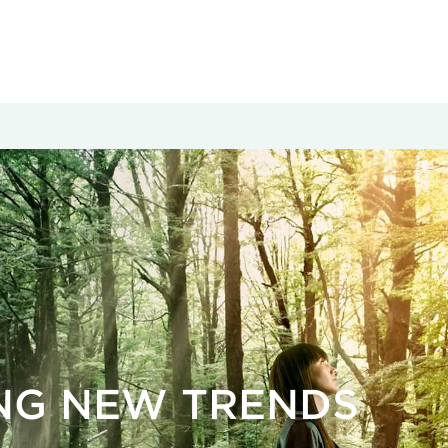
NG NEW TRENDS