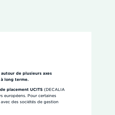
 autour de plusieurs axes
 à long terme.
 de placement UCITS
(DECALIA
ays européens. Pour certaines
 avec des sociétés de gestion