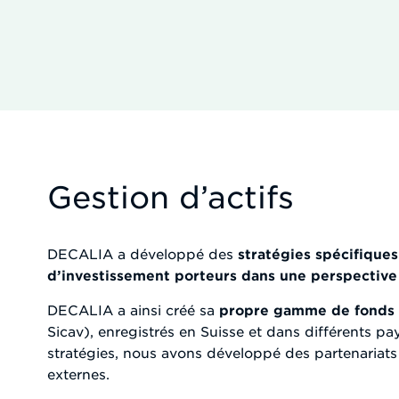
Gestion d’actifs
DECALIA a développé des
stratégies spécifiques
d’investissement porteurs dans une perspective
DECALIA a ainsi créé sa
propre gamme de fonds
Sicav), enregistrés en Suisse et dans différents p
stratégies, nous avons développé des partenariats
externes.