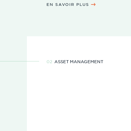
EN SAVOIR PLUS
ASSET MANAGEMENT