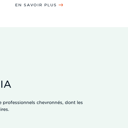
EN SAVOIR PLUS
IA
professionnels chevronnés, dont les
res.