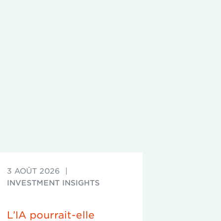
3 AOÛT 2026
|
INVESTMENT INSIGHTS
L’IA pourrait-elle