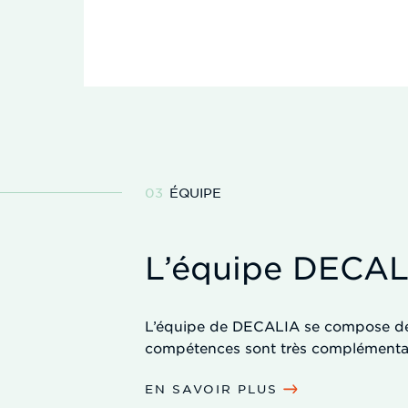
ÉQUIPE
L’équipe DECAL
L’équipe de DECALIA se compose de 
compétences sont très complémentai
EN SAVOIR PLUS