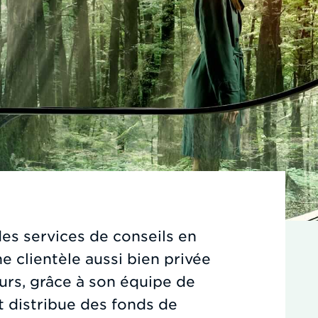
des services de conseils en
e clientèle aussi bien privée
leurs, grâce à son équipe de
et distribue des fonds de