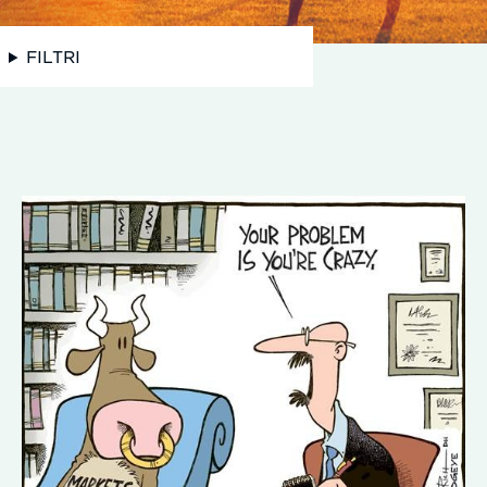
FILTRI