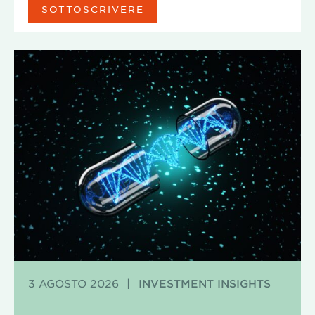
SOTTOSCRIVERE
3 AGOSTO 2026
|
INVESTMENT INSIGHTS