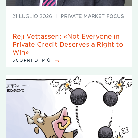
21 LUGLIO 2026
|
PRIVATE MARKET FOCUS
Reji Vettasseri: «Not Everyone in
Private Credit Deserves a Right to
Win»
SCOPRI DI PIÙ