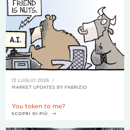
13 LUGLIO 2026
|
MARKET UPDATES BY FABRIZIO
You token to me?
SCOPRI DI PIÙ