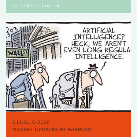
SCOPRI DI PIÙ
6 LUGLIO 2026
|
MARKET UPDATES BY FABRIZIO