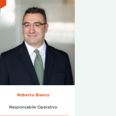
Roberto Bianco
Responsabile Operativo