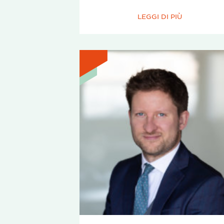
LEGGI DI PIÙ