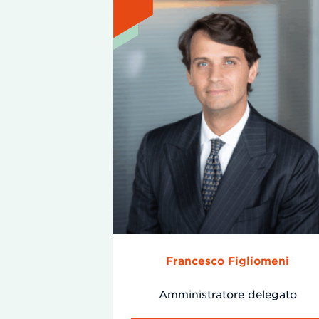
Francesco Figliomeni
Amministratore delegato