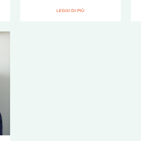
LEGGI DI PIÙ