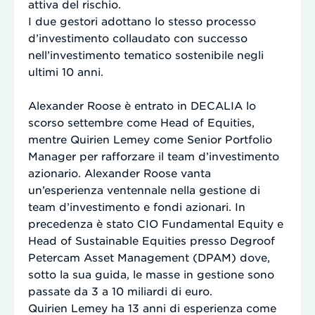
attiva del rischio.
I due gestori adottano lo stesso processo
d’investimento collaudato con successo
nell’investimento tematico sostenibile negli
ultimi 10 anni.
Alexander Roose è entrato in DECALIA lo
scorso settembre come Head of Equities,
mentre Quirien Lemey come Senior Portfolio
Manager per rafforzare il team d’investimento
azionario. Alexander Roose vanta
un’esperienza ventennale nella gestione di
team d’investimento e fondi azionari. In
precedenza è stato CIO Fundamental Equity e
Head of Sustainable Equities presso Degroof
Petercam Asset Management (DPAM) dove,
sotto la sua guida, le masse in gestione sono
passate da 3 a 10 miliardi di euro.
Quirien Lemey ha 13 anni di esperienza come