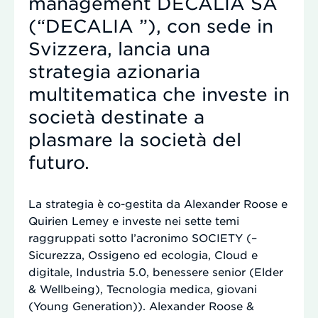
management DECALIA SA
(“DECALIA ”), con sede in
Svizzera, lancia una
strategia azionaria
multitematica che investe in
società destinate a
plasmare la società del
futuro.
La strategia è co-gestita da Alexander Roose e
Quirien Lemey e investe nei sette temi
raggruppati sotto l’acronimo SOCIETY (–
Sicurezza, Ossigeno ed ecologia, Cloud e
digitale, Industria 5.0, benessere senior (Elder
& Wellbeing), Tecnologia medica, giovani
(Young Generation)). Alexander Roose &