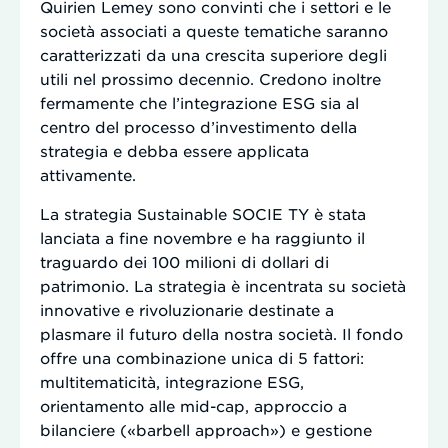
Quirien Lemey sono convinti che i settori e le
società associati a queste tematiche saranno
caratterizzati da una crescita superiore degli
utili nel prossimo decennio. Credono inoltre
fermamente che l’integrazione ESG sia al
centro del processo d’investimento della
strategia e debba essere applicata
attivamente.
La strategia Sustainable SOCIE TY è stata
lanciata a fine novembre e ha raggiunto il
traguardo dei 100 milioni di dollari di
patrimonio. La strategia è incentrata su società
innovative e rivoluzionarie destinate a
plasmare il futuro della nostra società. Il fondo
offre una combinazione unica di 5 fattori:
multitematicità, integrazione ESG,
orientamento alle mid-cap, approccio a
bilanciere («barbell approach») e gestione