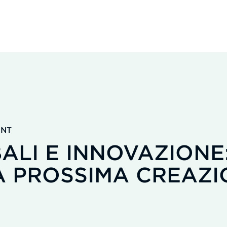
ENT
ALI E INNOVAZIONE
A PROSSIMA CREAZI