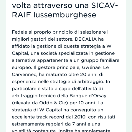
volta attraverso una SICAV-
RAIF lussemburghese
Fedele al proprio principio di selezionare i
migliori gestori del settore, DECALIA ha
affidato la gestione di questa strategia a W
Capital, una società specializzata in gestione
alternativa appartenente a un gruppo familiare
europeo. Il gestore principale, Gwénaël Le
Carvennec, ha maturato oltre 20 anni di
esperienza nelle strategie di arbitraggio. In
particolare è stato a capo dell’attività di
arbitraggio tecnico della Banque d’Orsay
(rilevata da Oddo & Cie) per 10 anni. La
strategia di W Capital ha conseguito un
eccellente track record dal 2010, con risultati
estremamente regolari da 7 anni e una
volatilità contenuta. Inoltre ha ampiamente