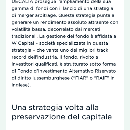
DECALIA prosegue l’ampliamento della sua
gamma di fondi con il lancio di una strategia
di merger arbitrage. Questa strategia punta a
generare un rendimento assoluto attraente con
volatilità bassa, decorrelato dai mercati
tradizionali. La gestione del fondo è affidata a
W Capital – società specializzata in questa
strategia – che vanta uno dei migliori track
record dell’industria. Il fondo, rivolto a
investitori qualificati, è strutturato sotto forma
di Fondo d’Investimento Alternativo Riservato
di diritto lussemburghese (“FIAR” o “RAIF” in
inglese).
Una strategia volta alla
preservazione del capitale