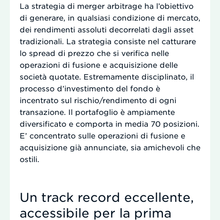
La strategia di merger arbitrage ha l’obiettivo
di generare, in qualsiasi condizione di mercato,
dei rendimenti assoluti decorrelati dagli asset
tradizionali. La strategia consiste nel catturare
lo spread di prezzo che si verifica nelle
operazioni di fusione e acquisizione delle
società quotate. Estremamente disciplinato, il
processo d’investimento del fondo è
incentrato sul rischio/rendimento di ogni
transazione. Il portafoglio è ampiamente
diversificato e comporta in media 70 posizioni.
E’ concentrato sulle operazioni di fusione e
acquisizione già annunciate, sia amichevoli che
ostili.
Un track record eccellente,
accessibile per la prima