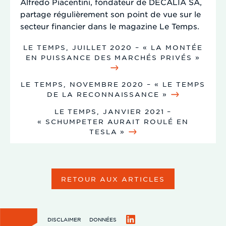
Alfredo Piacentini, fondateur de DECALIA SA,
partage régulièrement son point de vue sur le
secteur financier dans le magazine Le Temps.
LE TEMPS, JUILLET 2020 – « LA MONTÉE
EN PUISSANCE DES MARCHÉS PRIVÉS »
LE TEMPS, NOVEMBRE 2020 – « LE TEMPS
DE LA RECONNAISSANCE »
LE TEMPS, JANVIER 2021 –
« SCHUMPETER AURAIT ROULÉ EN
TESLA »
RETOUR AUX ARTICLES
DISCLAIMER
DONNÉES