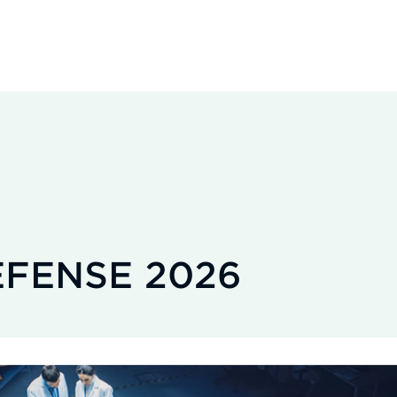
FENSE 2026