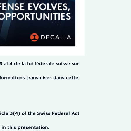
 al 4 de la loi fédérale suisse sur
informations transmises dans cette
ticle 3(4) of the Swiss Federal Act
in this presentation.