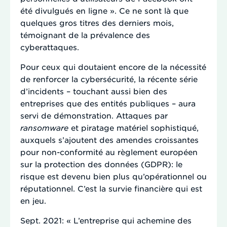
été divulgués en ligne ». Ce ne sont là que
quelques gros titres des derniers mois,
témoignant de la prévalence des
cyberattaques.
Pour ceux qui doutaient encore de la nécessité
de renforcer la cybersécurité, la récente série
d’incidents – touchant aussi bien des
entreprises que des entités publiques – aura
servi de démonstration. Attaques par
ransomware
et piratage matériel sophistiqué,
auxquels s’ajoutent des amendes croissantes
pour non-conformité au règlement européen
sur la protection des données (GDPR): le
risque est devenu bien plus qu’opérationnel ou
réputationnel. C’est la survie financière qui est
en jeu.
Sept. 2021: « L’entreprise qui achemine des