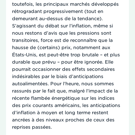
toutefois, les principaux marchés développés
rétrogradant progressivement (tout en
demeurant au-dessus de la tendance).
S’agissant du débat sur l’inflation, même si
nous restons d’avis que les pressions sont
transitoires, force est de reconnaître que la
hausse de (certains) prix, notamment aux
États-Unis, est peut-être trop brutale – et plus
durable que prévu – pour être ignorée. Elle
pourrait occasionner des effets secondaires
indésirables par le biais d’anticipations
autoalimentées. Pour l’heure, nous sommes
rassurés par le fait que, malgré l’impact de la
récente flambée énergétique sur les indices
des prix courants américains, les anticipations
d’inflation à moyen et long terme restent
ancrées à des niveaux proches de ceux des
reprises passées.