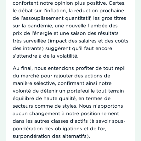
confortent notre opinion plus positive. Certes,
le débat sur l’inflation, la réduction prochaine
de l’assouplissement quantitatif, les gros titres
sur la pandémie, une nouvelle flambée des
prix de l’énergie et une saison des résultats
très surveillée (impact des salaires et des coûts
des intrants) suggèrent qu’il faut encore
s’attendre à de la volatilité.
Au final, nous entendons profiter de tout repli
du marché pour rajouter des actions de
manière sélective, confirmant ainsi notre
volonté de détenir un portefeuille tout-terrain
équilibré de haute qualité, en termes de
secteurs comme de styles. Nous n’apportons
aucun changement à notre positionnement
dans les autres classes d’actifs (à savoir sous-
pondération des obligations et de l’or,
surpondération des alternatifs).