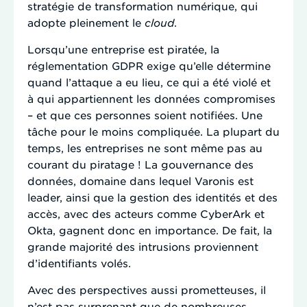
stratégie de transformation numérique, qui
adopte pleinement le
cloud
.
Lorsqu’une entreprise est piratée, la
réglementation GDPR exige qu’elle détermine
quand l’attaque a eu lieu, ce qui a été violé et
à qui appartiennent les données compromises
– et que ces personnes soient notifiées. Une
tâche pour le moins compliquée. La plupart du
temps, les entreprises ne sont même pas au
courant du piratage ! La gouvernance des
données, domaine dans lequel Varonis est
leader, ainsi que la gestion des identités et des
accès, avec des acteurs comme CyberArk et
Okta, gagnent donc en importance. De fait, la
grande majorité des intrusions proviennent
d’identifiants volés.
Avec des perspectives aussi prometteuses, il
n’est pas surprenant que de nombreuses