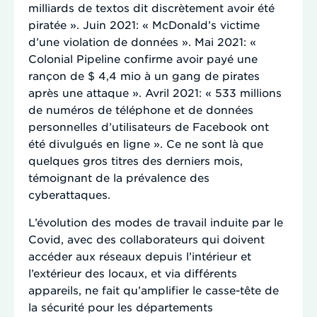
milliards de textos dit discrètement avoir été
piratée ». Juin 2021: « McDonald’s victime
d’une violation de données ». Mai 2021: «
Colonial Pipeline confirme avoir payé une
rançon de $ 4,4 mio à un gang de pirates
après une attaque ». Avril 2021: « 533 millions
de numéros de téléphone et de données
personnelles d’utilisateurs de Facebook ont
été divulgués en ligne ». Ce ne sont là que
quelques gros titres des derniers mois,
témoignant de la prévalence des
cyberattaques.
L’évolution des modes de travail induite par le
Covid, avec des collaborateurs qui doivent
accéder aux réseaux depuis l’intérieur et
l’extérieur des locaux, et via différents
appareils, ne fait qu’amplifier le casse-tête de
la sécurité pour les départements