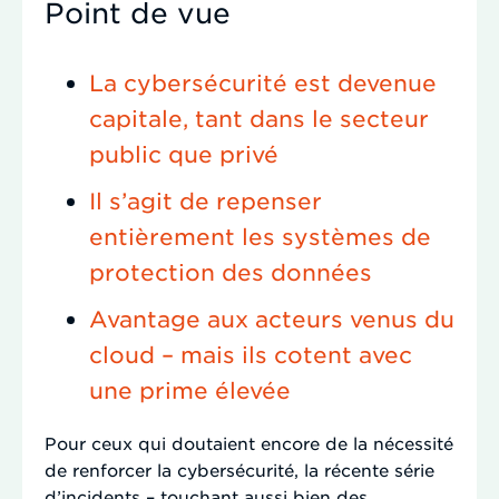
Point de vue
La cybersécurité est devenue
capitale, tant dans le secteur
public que privé
Il s’agit de repenser
entièrement les systèmes de
protection des données
Avantage aux acteurs venus du
cloud – mais ils cotent avec
une prime élevée
Pour ceux qui doutaient encore de la nécessité
de renforcer la cybersécurité, la récente série
d’incidents – touchant aussi bien des