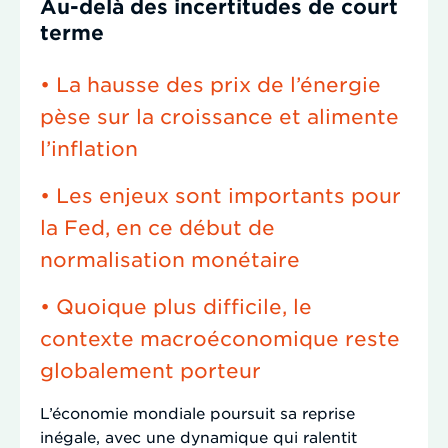
Au-delà des incertitudes de court
terme
• La hausse des prix de l’énergie
pèse sur la croissance et alimente
l’inflation
• Les enjeux sont importants pour
la Fed, en ce début de
normalisation monétaire
• Quoique plus difficile, le
contexte macroéconomique reste
globalement porteur
L’économie mondiale poursuit sa reprise
inégale, avec une dynamique qui ralentit