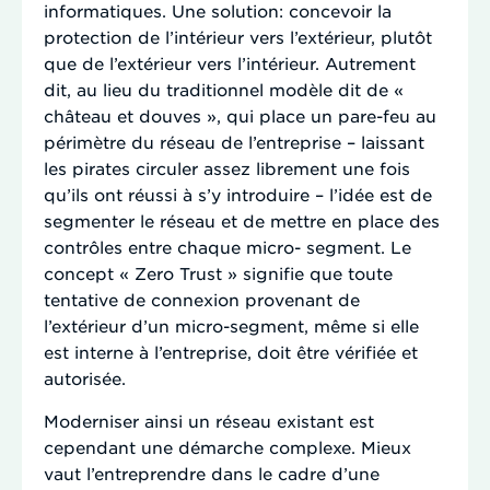
informatiques. Une solution: concevoir la
protection de l’intérieur vers l’extérieur, plutôt
que de l’extérieur vers l’intérieur. Autrement
dit, au lieu du traditionnel modèle dit de «
château et douves », qui place un pare-feu au
périmètre du réseau de l’entreprise – laissant
les pirates circuler assez librement une fois
qu’ils ont réussi à s’y introduire – l’idée est de
segmenter le réseau et de mettre en place des
contrôles entre chaque micro- segment. Le
concept « Zero Trust » signifie que toute
tentative de connexion provenant de
l’extérieur d’un micro-segment, même si elle
est interne à l’entreprise, doit être vérifiée et
autorisée.
Moderniser ainsi un réseau existant est
cependant une démarche complexe. Mieux
vaut l’entreprendre dans le cadre d’une