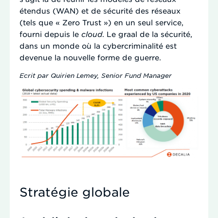
étendus (WAN) et de sécurité des réseaux
(tels que « Zero Trust ») en un seul service,
fourni depuis le
cloud
. Le graal de la sécurité,
dans un monde où la cybercriminalité est
devenue la nouvelle forme de guerre.
Ecrit par Quirien Lemey, Senior Fund Manager
Stratégie globale