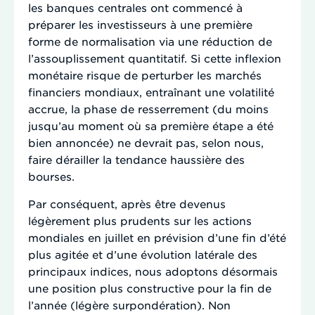
les banques centrales ont commencé à
préparer les investisseurs à une première
forme de normalisation via une réduction de
l’assouplissement quantitatif. Si cette inflexion
monétaire risque de perturber les marchés
financiers mondiaux, entraînant une volatilité
accrue, la phase de resserrement (du moins
jusqu’au moment où sa première étape a été
bien annoncée) ne devrait pas, selon nous,
faire dérailler la tendance haussière des
bourses.
Par conséquent, après être devenus
légèrement plus prudents sur les actions
mondiales en juillet en prévision d’une fin d’été
plus agitée et d’une évolution latérale des
principaux indices, nous adoptons désormais
une position plus constructive pour la fin de
l’année (légère surpondération). Non