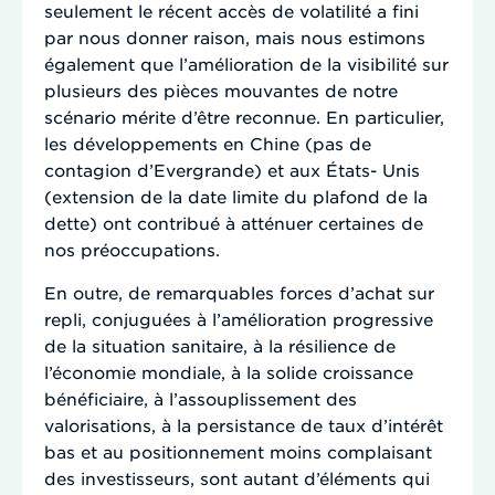
seulement le récent accès de volatilité a fini
par nous donner raison, mais nous estimons
également que l’amélioration de la visibilité sur
plusieurs des pièces mouvantes de notre
scénario mérite d’être reconnue. En particulier,
les développements en Chine (pas de
contagion d’Evergrande) et aux États- Unis
(extension de la date limite du plafond de la
dette) ont contribué à atténuer certaines de
nos préoccupations.
En outre, de remarquables forces d’achat sur
repli, conjuguées à l’amélioration progressive
de la situation sanitaire, à la résilience de
l’économie mondiale, à la solide croissance
bénéficiaire, à l’assouplissement des
valorisations, à la persistance de taux d’intérêt
bas et au positionnement moins complaisant
des investisseurs, sont autant d’éléments qui