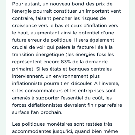
Pour autant, un nouveau bond des prix de
l’énergie pourrait constituer un important vent
contraire, faisant pencher les risques de
croissance vers le bas et ceux d’inflation vers
le haut, augmentant ainsi le potentiel d’une
future erreur de politique. Il sera également
crucial de voir qui paiera la facture liée à la
transition énergétique (les énergies fossiles
représentent encore 83% de la demande
primaire). Si les états et banques centrales
interviennent, un environnement plus
inflationniste pourrait en découler. À l’inverse,
si les consommateurs et les entreprises sont
amenés à supporter l’essentiel du coût, les
forces déflationnistes devraient finir par refaire
surface l’an prochain.
Les politiques monétaires sont restées très
accommodantes jusqu’ici, quand bien même