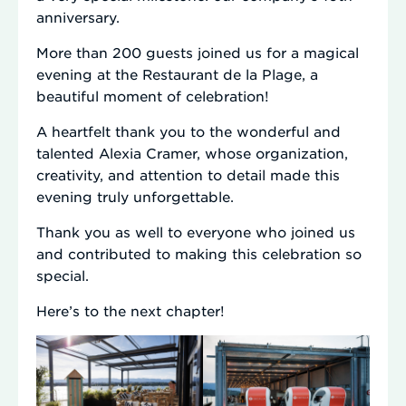
anniversary.
More than 200 guests joined us for a magical
evening at the Restaurant de la Plage, a
beautiful moment of celebration!
A heartfelt thank you to the wonderful and
talented Alexia Cramer, whose organization,
creativity, and attention to detail made this
evening truly unforgettable.
Thank you as well to everyone who joined us
and contributed to making this celebration so
special.
Here’s to the next chapter!