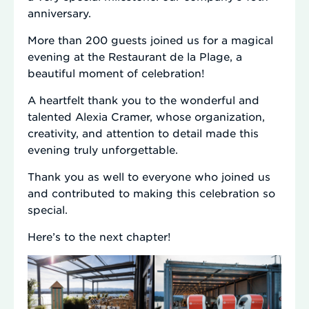
anniversary.
More than 200 guests joined us for a magical
evening at the Restaurant de la Plage, a
beautiful moment of celebration!
A heartfelt thank you to the wonderful and
talented Alexia Cramer, whose organization,
creativity, and attention to detail made this
evening truly unforgettable.
Thank you as well to everyone who joined us
and contributed to making this celebration so
special.
Here’s to the next chapter!