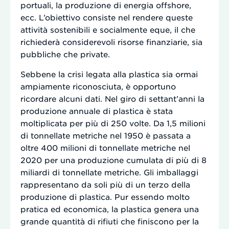
portuali, la produzione di energia offshore,
ecc. L’obiettivo consiste nel rendere queste
attività sostenibili e socialmente eque, il che
richiederà considerevoli risorse finanziarie, sia
pubbliche che private.
Sebbene la crisi legata alla plastica sia ormai
ampiamente riconosciuta, è opportuno
ricordare alcuni dati. Nel giro di settant’anni la
produzione annuale di plastica è stata
moltiplicata per più di 250 volte. Da 1,5 milioni
di tonnellate metriche nel 1950 è passata a
oltre 400 milioni di tonnellate metriche nel
2020 per una produzione cumulata di più di 8
miliardi di tonnellate metriche. Gli imballaggi
rappresentano da soli più di un terzo della
produzione di plastica. Pur essendo molto
pratica ed economica, la plastica genera una
grande quantità di rifiuti che finiscono per la