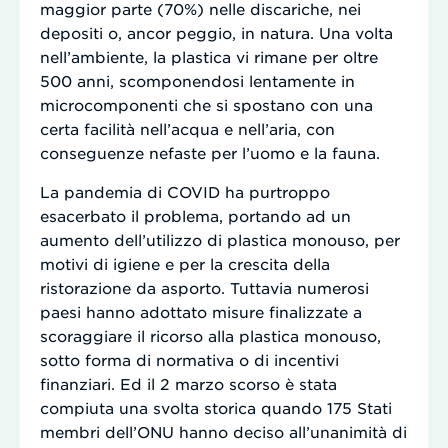
maggior parte (70%) nelle discariche, nei
depositi o, ancor peggio, in natura. Una volta
nell’ambiente, la plastica vi rimane per oltre
500 anni, scomponendosi lentamente in
microcomponenti che si spostano con una
certa facilità nell’acqua e nell’aria, con
conseguenze nefaste per l’uomo e la fauna.
La pandemia di COVID ha purtroppo
esacerbato il problema, portando ad un
aumento dell’utilizzo di plastica monouso, per
motivi di igiene e per la crescita della
ristorazione da asporto. Tuttavia numerosi
paesi hanno adottato misure finalizzate a
scoraggiare il ricorso alla plastica monouso,
sotto forma di normativa o di incentivi
finanziari. Ed il 2 marzo scorso è stata
compiuta una svolta storica quando 175 Stati
membri dell’ONU hanno deciso all’unanimità di