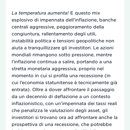
La temperatura aumenta!
E questo mix
esplosivo di impennata dell’inflazione, banche
centrali aggressive, peggioramento della
congiuntura, rallentamento degli utili,
instabilità politica e tensioni geopolitiche non
aiuta a tranquillizzare gli investitori. Le azioni
mondiali rimangono sotto pressione, mentre
l’inflazione continua a salire, portando a una
stretta monetaria aggressiva, proprio nel
momento in cui si profila una recessione (in
cui l’economia statunitense è tecnicamente già
entrata). Oltre a dover affrontare il passaggio
da un decennio di deflazione a un contesto
inflazionistico, con un’impennata dei tassi reali
che penalizza le valutazioni degli asset, gli
investitori si trovano ora ad affrontare anche la
prospettiva di una recessione, che potrebbe