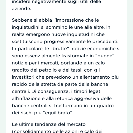
incidere negativamente sugli utili delle
aziende.
Sebbene si abbia l’impressione che le
inquietudini si sommino le une alle altre, in
realtà emergono nuove inquietudini che
sostituiscono progressivamente le precedenti.
In particolare, le “brutte” notizie economiche si
sono essenzialmente trasformate in “buone”
notizie per i mercati, portando a un calo
gradito del petrolio e dei tassi, con gli
investitori che prevedono un allentamento più
rapido della stretta da parte delle banche
centrali. Di conseguenza, i timori legati
all’inflazione e alla retorica aggressiva delle
banche centrali si trasformano in un quadro
dei rischi più “equilibrato”.
Le ultime tendenze del mercato
(consolidamento delle azioni e calo dei