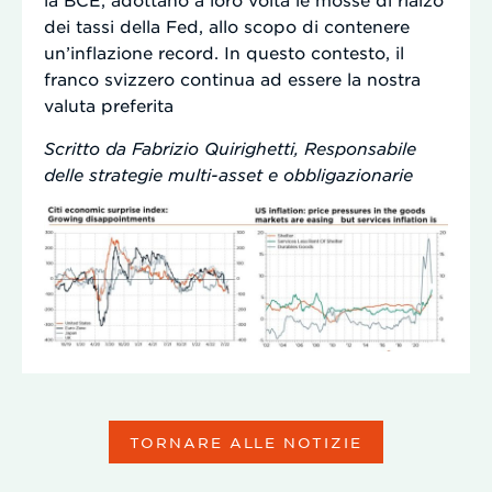
dei tassi della Fed, allo scopo di contenere
un’inflazione record. In questo contesto, il
franco svizzero continua ad essere la nostra
valuta preferita
Scritto da Fabrizio Quirighetti, Responsabile
delle strategie multi-asset e obbligazionarie
TORNARE ALLE NOTIZIE