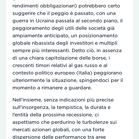
rendimenti obbligazionari) potrebbero certo
suggerire che il peggio è passato, con una
guerra in Ucraina passata al secondo piano, il
peggioramento degli utili delle società già
ampiamente anticipato, un posizionamento
globale ribassista degli investitori e multipli
sempre più interessanti. Detto ciò, in assenza
di una chiara capitolazione delle borse, i
crescenti timori relativi al gas russo e al
contesto politico europeo (Italia) peggiorano
ulteriormente la situazione, spingendoci per il
momento a rimanere a guardare.
Nell’insieme, senza indicazioni più precise
sull’insorgenza, la tempistica, la durata e
l’entità della prossima recessione, ci
aspettiamo che perdurino le turbolenze sui
mercati azionari globali, con una forte
dispersione delle performance tra aree