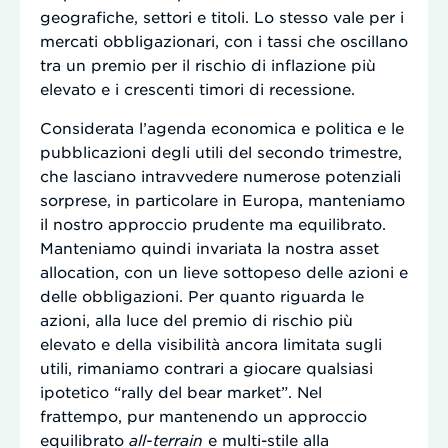
geografiche, settori e titoli. Lo stesso vale per i
mercati obbligazionari, con i tassi che oscillano
tra un premio per il rischio di inflazione più
elevato e i crescenti timori di recessione.
Considerata l’agenda economica e politica e le
pubblicazioni degli utili del secondo trimestre,
che lasciano intravvedere numerose potenziali
sorprese, in particolare in Europa, manteniamo
il nostro approccio prudente ma equilibrato.
Manteniamo quindi invariata la nostra asset
allocation, con un lieve sottopeso delle azioni e
delle obbligazioni. Per quanto riguarda le
azioni, alla luce del premio di rischio più
elevato e della visibilità ancora limitata sugli
utili, rimaniamo contrari a giocare qualsiasi
ipotetico “rally del bear market”. Nel
frattempo, pur mantenendo un approccio
equilibrato
all-terrain
e multi-stile alla