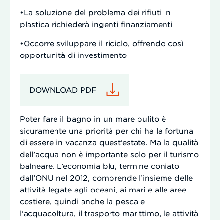
•La soluzione del problema dei rifiuti in
plastica richiederà ingenti finanziamenti
•Occorre sviluppare il riciclo, offrendo così
opportunità di investimento
DOWNLOAD PDF
Poter fare il bagno in un mare pulito è
sicuramente una priorità per chi ha la fortuna
di essere in vacanza quest’estate. Ma la qualità
dell’acqua non è importante solo per il turismo
balneare. L’economia blu, termine coniato
dall’ONU nel 2012, comprende l’insieme delle
attività legate agli oceani, ai mari e alle aree
costiere, quindi anche la pesca e
l’acquacoltura, il trasporto marittimo, le attività