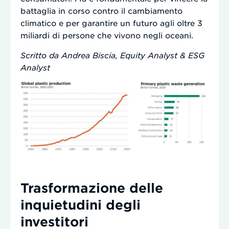
battaglia in corso contro il cambiamento
climatico e per garantire un futuro agli oltre 3
miliardi di persone che vivono negli oceani.
Scritto da Andrea Biscia, Equity Analyst & ESG
Analyst
Trasformazione delle
inquietudini degli
investitori