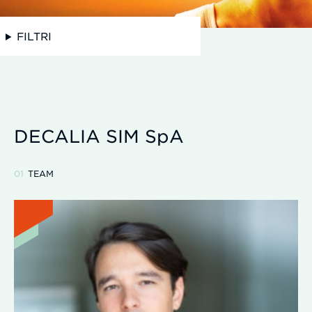
FILTRI
DECALIA SIM SpA
TEAM