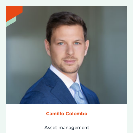
Camillo Colombo
Asset management