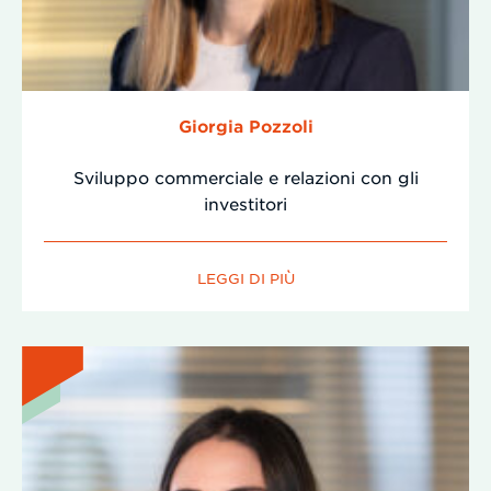
Giorgia Pozzoli
Sviluppo commerciale e relazioni con gli
investitori
LEGGI DI PIÙ