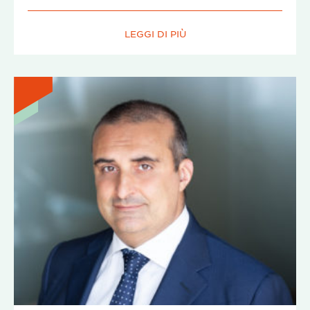
LEGGI DI PIÙ