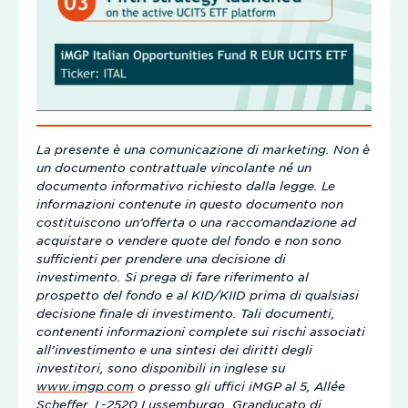
La presente è una comunicazione di marketing. Non è
un documento contrattuale vincolante né un
documento informativo richiesto dalla legge. Le
informazioni contenute in questo documento non
costituiscono un’offerta o una raccomandazione ad
acquistare o vendere quote del fondo e non sono
sufficienti per prendere una decisione di
investimento. Si prega di fare riferimento al
prospetto del fondo e al KID/KIID prima di qualsiasi
decisione finale di investimento. Tali documenti,
contenenti informazioni complete sui rischi associati
all’investimento e una sintesi dei diritti degli
investitori, sono disponibili in inglese su
www.imgp.com
o presso gli uffici iMGP al 5, Allée
Scheffer, L-2520 Lussemburgo, Granducato di