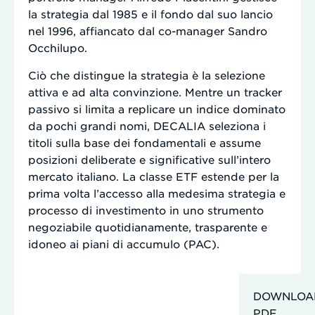
la strategia dal 1985 e il fondo dal suo lancio
nel 1996, affiancato dal co-manager Sandro
Occhilupo.
Ciò che distingue la strategia è la selezione
attiva e ad alta convinzione. Mentre un tracker
passivo si limita a replicare un indice dominato
da pochi grandi nomi, DECALIA seleziona i
titoli sulla base dei fondamentali e assume
posizioni deliberate e significative sull’intero
mercato italiano. La classe ETF estende per la
prima volta l’accesso alla medesima strategia e
processo di investimento in uno strumento
negoziabile quotidianamente, trasparente e
idoneo ai piani di accumulo (PAC).
DOWNLOA
PDF