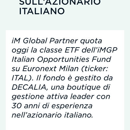
SULL’AZIONARIO
ITALIANO
iM Global Partner quota
oggi la classe ETF dell’iMGP
Italian Opportunities Fund
su Euronext Milan (ticker:
ITAL). Il fondo è gestito da
DECALIA, una boutique di
gestione attiva leader con
30 anni di esperienza
nell’azionario italiano.