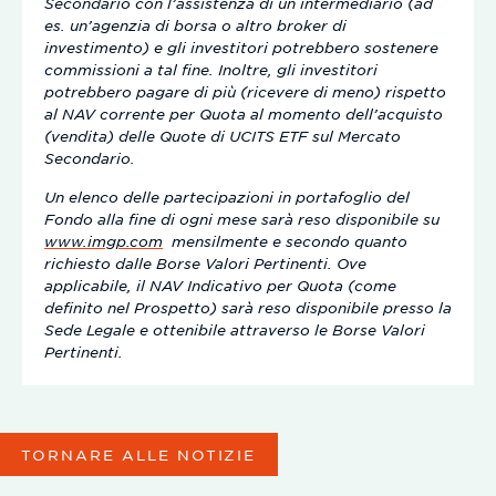
Secondario con l’assistenza di un intermediario (ad
es. un’agenzia di borsa o altro broker di
investimento) e gli investitori potrebbero sostenere
commissioni a tal fine. Inoltre, gli investitori
potrebbero pagare di più (ricevere di meno) rispetto
al NAV corrente per Quota al momento dell’acquisto
(vendita) delle Quote di UCITS ETF sul Mercato
Secondario.
Un elenco delle partecipazioni in portafoglio del
Fondo alla fine di ogni mese sarà reso disponibile su
www.imgp.com
mensilmente e secondo quanto
richiesto dalle Borse Valori Pertinenti. Ove
applicabile, il NAV Indicativo per Quota (come
definito nel Prospetto) sarà reso disponibile presso la
Sede Legale e ottenibile attraverso le Borse Valori
Pertinenti.
TORNARE ALLE NOTIZIE