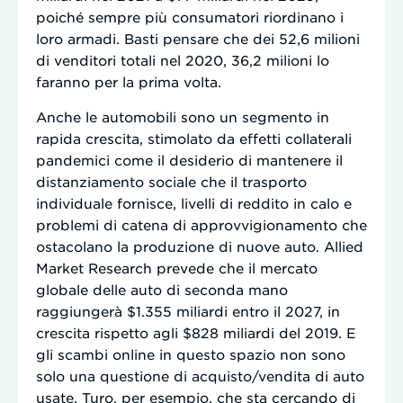
poiché sempre più consumatori riordinano i
loro armadi. Basti pensare che dei 52,6 milioni
di venditori totali nel 2020, 36,2 milioni lo
faranno per la prima volta.
Anche le automobili sono un segmento in
rapida crescita, stimolato da effetti collaterali
pandemici come il desiderio di mantenere il
distanziamento sociale che il trasporto
individuale fornisce, livelli di reddito in calo e
problemi di catena di approvvigionamento che
ostacolano la produzione di nuove auto. Allied
Market Research prevede che il mercato
globale delle auto di seconda mano
raggiungerà $1.355 miliardi entro il 2027, in
crescita rispetto agli $828 miliardi del 2019. E
gli scambi online in questo spazio non sono
solo una questione di acquisto/vendita di auto
usate. Turo, per esempio, che sta cercando di