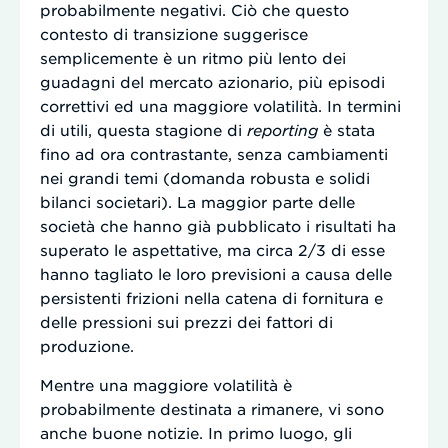
probabilmente negativi. Ciò che questo
contesto di transizione suggerisce
semplicemente è un ritmo più lento dei
guadagni del mercato azionario, più episodi
correttivi ed una maggiore volatilità. In termini
di utili, questa stagione di
reporting
è stata
fino ad ora contrastante, senza cambiamenti
nei grandi temi (domanda robusta e solidi
bilanci societari). La maggior parte delle
società che hanno già pubblicato i risultati ha
superato le aspettative, ma circa 2/3 di esse
hanno tagliato le loro previsioni a causa delle
persistenti frizioni nella catena di fornitura e
delle pressioni sui prezzi dei fattori di
produzione.
Mentre una maggiore volatilità è
probabilmente destinata a rimanere, vi sono
anche buone notizie. In primo luogo, gli