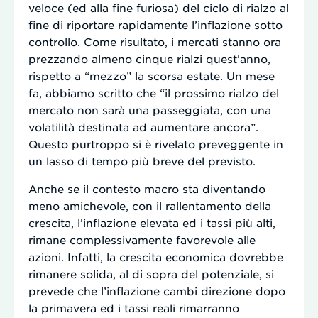
veloce (ed alla fine furiosa) del ciclo di rialzo al
fine di riportare rapidamente l’inflazione sotto
controllo. Come risultato, i mercati stanno ora
prezzando almeno cinque rialzi quest’anno,
rispetto a “mezzo” la scorsa estate. Un mese
fa, abbiamo scritto che “il prossimo rialzo del
mercato non sarà una passeggiata, con una
volatilità destinata ad aumentare ancora”.
Questo purtroppo si è rivelato preveggente in
un lasso di tempo più breve del previsto.
Anche se il contesto macro sta diventando
meno amichevole, con il rallentamento della
crescita, l’inflazione elevata ed i tassi più alti,
rimane complessivamente favorevole alle
azioni. Infatti, la crescita economica dovrebbe
rimanere solida, al di sopra del potenziale, si
prevede che l’inflazione cambi direzione dopo
la primavera ed i tassi reali rimarranno