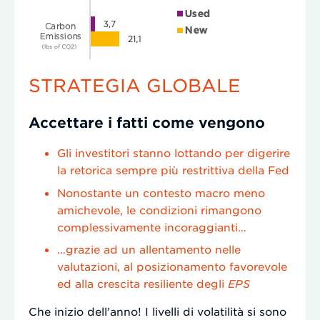
STRATEGIA GLOBALE
Accettare i fatti come vengono
Gli investitori stanno lottando per digerire
la retorica sempre più restrittiva della Fed
Nonostante un contesto macro meno
amichevole, le condizioni rimangono
complessivamente incoraggianti…
…grazie ad un allentamento nelle
valutazioni, al posizionamento favorevole
ed alla crescita resiliente degli
EPS
Che inizio dell’anno! I livelli di volatilità si sono