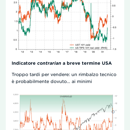
Indicatore
contrarian
a breve termine USA
Troppo tardi per vendere: un rimbalzo tecnico
è probabilmente dovuto… ai minimi