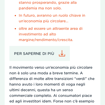
stanno prosperando, grazie alla
pandemia ma non solo.
In futuro, avranno un ruolo chiave in
un’economia più circolare…
oltre ad essere un attraente area di
investimento ad alto
margine/rendimento/crescita.
PER SAPERNE DI PIÙ
Il movimento verso un’economia più circolare
non è solo una moda a breve termine. A
differenza di molte altre transizioni “verdi” che
hanno avuto i loro momenti di voga negli
ultimi decenni, questa ha un senso
commerciale completo. Ai consumatori piace
ed agli investitori idem. Forse non c’è esempio