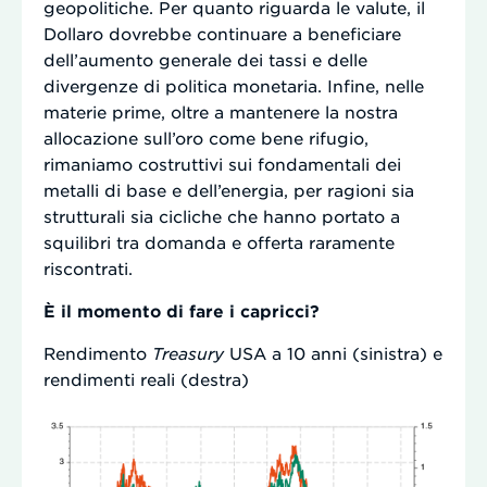
geopolitiche. Per quanto riguarda le valute, il
Dollaro dovrebbe continuare a beneficiare
dell’aumento generale dei tassi e delle
divergenze di politica monetaria. Infine, nelle
materie prime, oltre a mantenere la nostra
allocazione sull’oro come bene rifugio,
rimaniamo costruttivi sui fondamentali dei
metalli di base e dell’energia, per ragioni sia
strutturali sia cicliche che hanno portato a
squilibri tra domanda e offerta raramente
riscontrati.
È il momento di fare i capricci?
Rendimento
Treasury
USA a 10 anni (sinistra) e
rendimenti reali (destra)