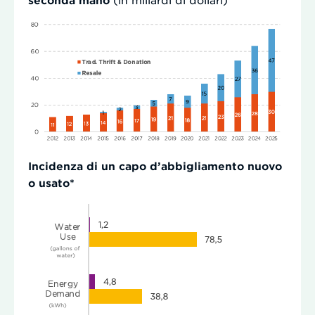
Incidenza di un capo d’abbigliamento nuovo
o usato*