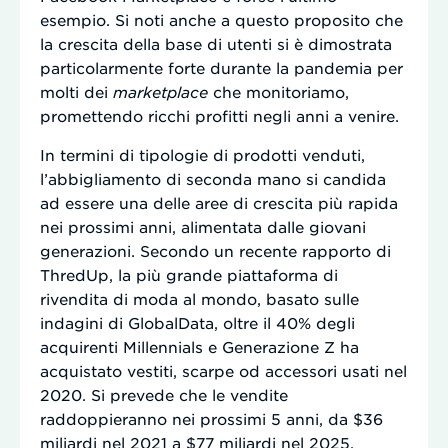
esempio. Si noti anche a questo proposito che
la crescita della base di utenti si è dimostrata
particolarmente forte durante la pandemia per
molti dei
marketplace
che monitoriamo,
promettendo ricchi profitti negli anni a venire.
In termini di tipologie di prodotti venduti,
l’abbigliamento di seconda mano si candida
ad essere una delle aree di crescita più rapida
nei prossimi anni, alimentata dalle giovani
generazioni. Secondo un recente rapporto di
ThredUp, la più grande piattaforma di
rivendita di moda al mondo, basato sulle
indagini di GlobalData, oltre il 40% degli
acquirenti Millennials e Generazione Z ha
acquistato vestiti, scarpe od accessori usati nel
2020. Si prevede che le vendite
raddoppieranno nei prossimi 5 anni, da $36
miliardi nel 2021 a $77 miliardi nel 2025,