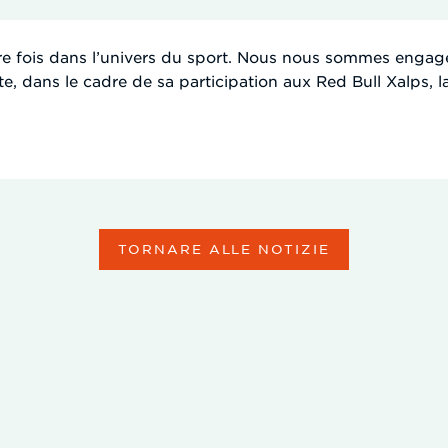
ère fois dans l’univers du sport. Nous nous sommes engag
 dans le cadre de sa participation aux Red Bull Xalps, la 
TORNARE ALLE NOTIZIE