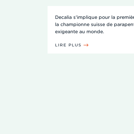
Decalia s’implique pour la premi
la championne suisse de parapente,
exigeante au monde.
LIRE PLUS