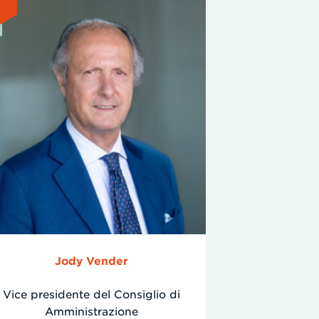
Jody Vender
Vice presidente del Consiglio di
Amministrazione