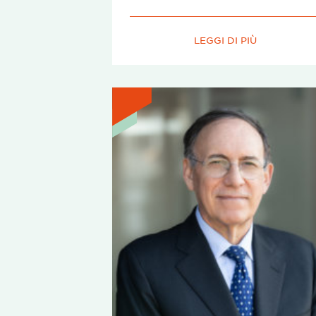
LEGGI DI PIÙ