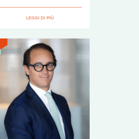
LEGGI DI PIÙ