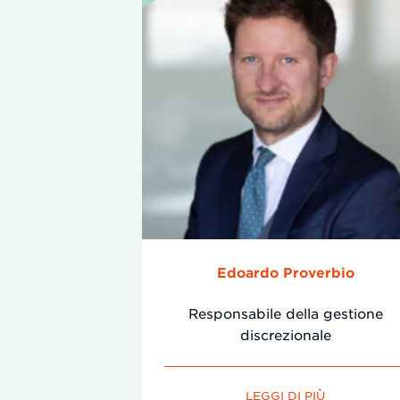
Edoardo Proverbio
Responsabile della gestione
discrezionale
LEGGI DI PIÙ