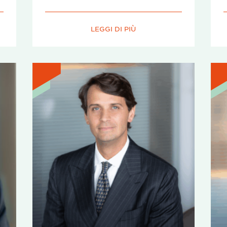
LEGGI DI PIÙ