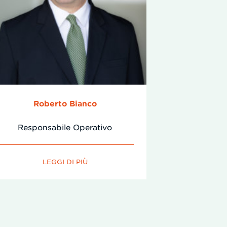
Roberto Bianco
Responsabile Operativo
LEGGI DI PIÙ