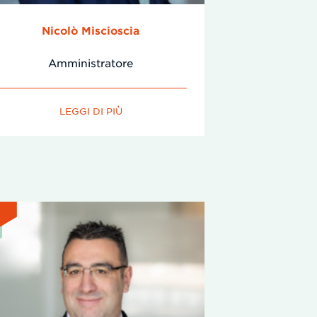
Nicolò Miscioscia
Amministratore
LEGGI DI PIÙ