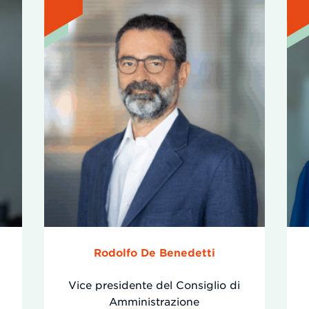
Rodolfo De Benedetti
Vice presidente del Consiglio di
Amministrazione