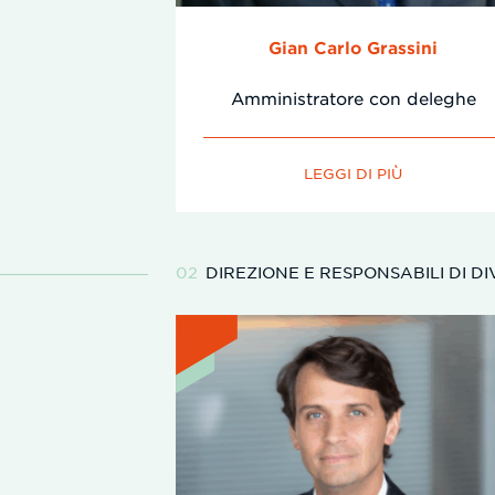
Gian Carlo Grassini
Amministratore con deleghe
LEGGI DI PIÙ
DIREZIONE E RESPONSABILI DI DI