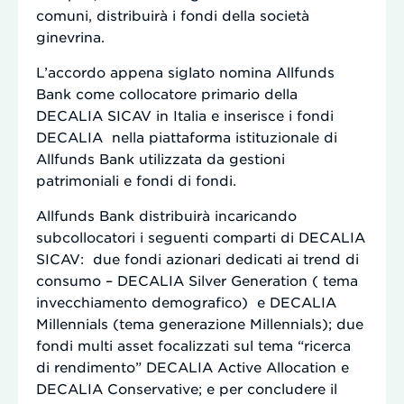
comuni, distribuirà i fondi della società
ginevrina.
L’accordo appena siglato nomina Allfunds
Bank come collocatore primario della
DECALIA SICAV in Italia e inserisce i fondi
DECALIA nella piattaforma istituzionale di
Allfunds Bank utilizzata da gestioni
patrimoniali e fondi di fondi.
Allfunds Bank distribuirà incaricando
subcollocatori i seguenti comparti di DECALIA
SICAV: due fondi azionari dedicati ai trend di
consumo – DECALIA Silver Generation ( tema
invecchiamento demografico) e DECALIA
Millennials (tema generazione Millennials); due
fondi multi asset focalizzati sul tema “ricerca
di rendimento” DECALIA Active Allocation e
DECALIA Conservative; e per concludere il