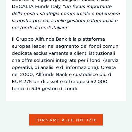
DECALIA Funds Italy, “
un focus importante
della nostra strategia commerciale e potenzierà
la nostra presenza nelle gestioni patrimoniali e
nei fondi di fondi italiani”
Il Gruppo Allfunds Bank è la piattaforma
europea leader nel segmento dei fondi comuni
dedicata esclusivamente a clienti istituzionali
che offre soluzioni integrate per i fondi (servizi
operativi, di analisi e di informazione). Creata
nel 2000, Allfunds Bank e custodisce più di
EUR 275 bn di asset e offre quasi 52’000
fondi di 545 gestori di fondi.
TORNARE ALLE NOTIZIE