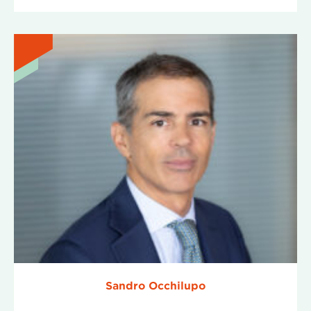
Sandro Occhilupo