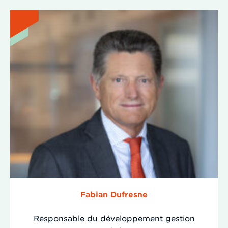
Fabian Dufresne
Responsable du développement gestion