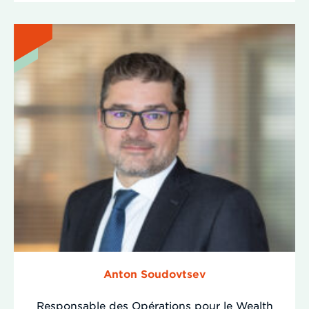
Anton Soudovtsev
Responsable des Opérations pour le Wealth