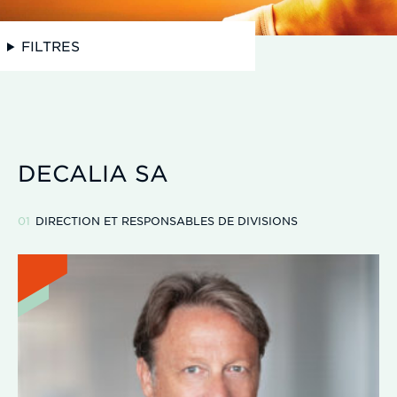
FILTRES
DECALIA SA
DIRECTION ET RESPONSABLES DE DIVISIONS