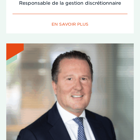
Responsable de la gestion discrétionnaire
EN SAVOIR PLUS