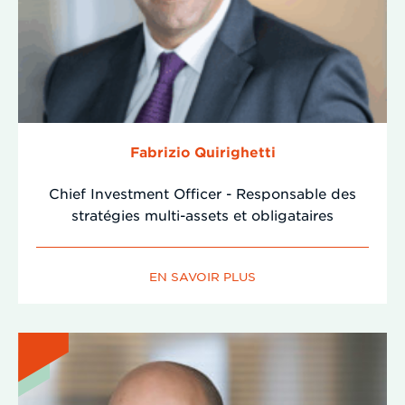
Fabrizio Quirighetti
Chief Investment Officer - Responsable des
stratégies multi-assets et obligataires
EN SAVOIR PLUS