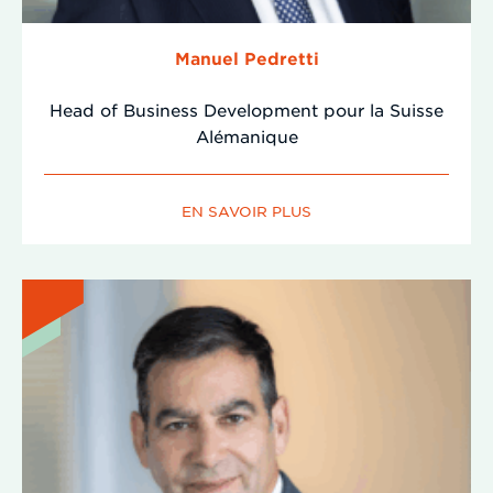
Manuel Pedretti
Head of Business Development pour la Suisse
Alémanique
EN SAVOIR PLUS