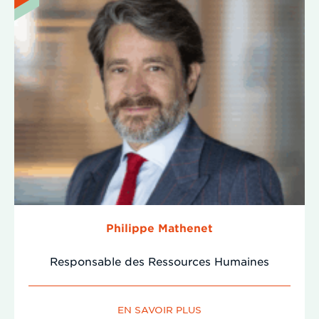
Philippe Mathenet
Responsable des Ressources Humaines
EN SAVOIR PLUS