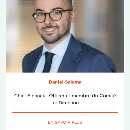
Daniel Salama
Chief Financial Officer et membre du Comité
de Direction
EN SAVOIR PLUS