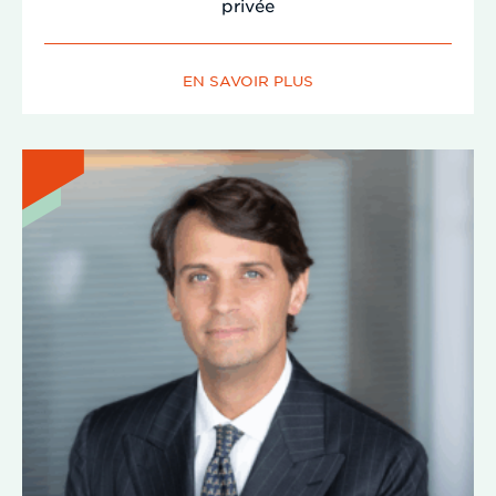
privée
EN SAVOIR PLUS