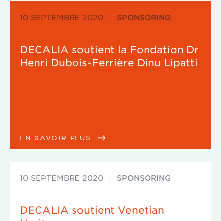
10 SEPTEMBRE 2020
|
SPONSORING
DECALIA soutient la Fondation Dr
Henri Dubois-Ferrière Dinu Lipatti
EN SAVOIR PLUS
10 SEPTEMBRE 2020
|
SPONSORING
DECALIA soutient Venetian