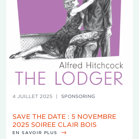
4 JUILLET 2025
|
SPONSORING
SAVE THE DATE : 5 NOVEMBRE
2025 SOIREE CLAIR BOIS
EN SAVOIR PLUS