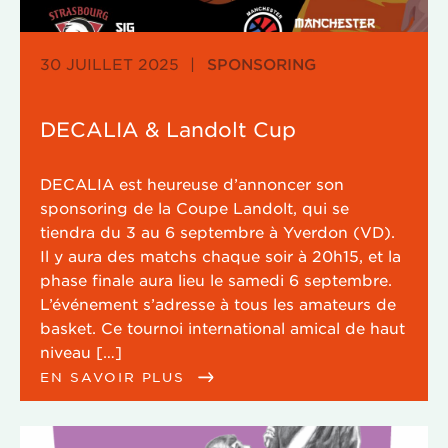
30 JUILLET 2025
|
SPONSORING
DECALIA & Landolt Cup
DECALIA est heureuse d’annoncer son
sponsoring de la Coupe Landolt, qui se
tiendra du 3 au 6 septembre à Yverdon (VD).
Il y aura des matchs chaque soir à 20h15, et la
phase finale aura lieu le samedi 6 septembre.
L’événement s’adresse à tous les amateurs de
basket. Ce tournoi international amical de haut
niveau […]
EN SAVOIR PLUS