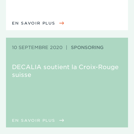
EN SAVOIR PLUS
10 SEPTEMBRE 2020
|
SPONSORING
DECALIA soutient la Croix-Rouge
suisse
EN SAVOIR PLUS