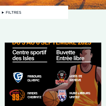
FILTRES