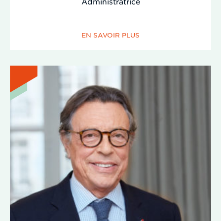
Administratrice
EN SAVOIR PLUS