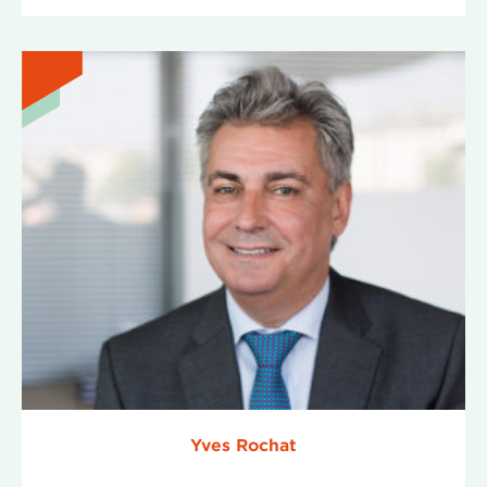
Yves Rochat