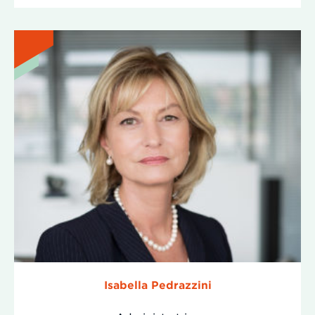
Isabella Pedrazzini