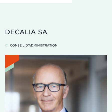
DECALIA SA
CONSEIL D’ADMINISTRATION