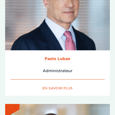
Paolo Luban
Administrateur
EN SAVOIR PLUS