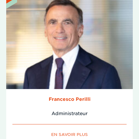
Francesco Perilli
Administrateur
EN SAVOIR PLUS