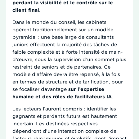
perdant la visibilité et le contrôle sur le
client final
.
Dans le monde du conseil, les cabinets
opèrent traditionnellement sur un modèle
pyramidal : une base large de consultants
juniors effectuent la majorité des tâches de
faible complexité et à forte intensité de main-
d’œuvre, sous la supervision d’un sommet plus
restreint de seniors et de partenaires. Ce
modèle d’affaire devra être repensé, à la fois
en termes de structure et de tarification, pour
se focaliser davantage
sur l’expertise
humaine et des rôles de facilitateurs IA
.
Les lecteurs l’auront compris : identifier les
gagnants et perdants futurs est hautement
incertain. Les destinées respectives
dépendront d’une interaction complexe de
facteurs dynamiques et évolutifs, dont l’impact