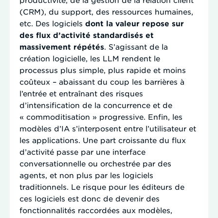
(CRM), du support, des ressources humaines,
etc. Des logiciels
dont la valeur repose sur
des flux d’activité standardisés et
massivement répétés
. S’agissant de la
création logicielle, les LLM rendent le
processus plus simple, plus rapide et moins
coûteux – abaissant du coup les barrières à
l’entrée et entraînant des risques
d’intensification de la concurrence et de
« commoditisation » progressive. Enfin, les
modèles d’IA s’interposent entre l’utilisateur et
les applications. Une part croissante du flux
d’activité passe par une interface
conversationnelle ou orchestrée par des
agents, et non plus par les logiciels
traditionnels. Le risque pour les éditeurs de
ces logiciels est donc de devenir des
fonctionnalités raccordées aux modèles,