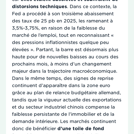
distorsions techniques
. Dans ce contexte, la
Fed a procédé à son troisième abaissement
des taux de 25 pb en 2025, les ramenant à
3,5%-3,75%, en raison de la faiblesse du
marché de l’emploi, tout en reconnaissant «
des pressions inflationnistes quelque peu
élevées ». Partant, la barre est désormais plus
haute pour de nouvelles baisses au cours des
prochains mois, à moins d’un changement
majeur dans la trajectoire macroéconomique.
Dans le même temps, des signes de reprise
continuent d’apparaître dans la zone euro
grâce au plan de relance budgétaire allemand,
tandis que la vigueur actuelle des exportations
et du secteur industriel chinois compense la
faiblesse persistante de l’immobilier et de la
demande intérieure. Les marchés continuent
donc de bénéficier
d’une toile de fond