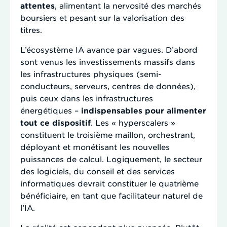
attentes
, alimentant la nervosité des marchés
boursiers et pesant sur la valorisation des
titres.
L’écosystème IA avance par vagues. D’abord
sont venus les investissements massifs dans
les infrastructures physiques (semi-
conducteurs, serveurs, centres de données),
puis ceux dans les infrastructures
énergétiques –
indispensables pour alimenter
tout ce dispositif
. Les « hyperscalers »
constituent le troisième maillon, orchestrant,
déployant et monétisant les nouvelles
puissances de calcul. Logiquement, le secteur
des logiciels, du conseil et des services
informatiques devrait constituer le quatrième
bénéficiaire, en tant que facilitateur naturel de
l’IA.