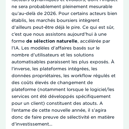
ne sera probablement pleinement mesurable
qu’au-delà de 2026. Pour certains acteurs bien
établis, les marchés boursiers intègrent
d’ailleurs peut-être déjà le pire. Ce qui est sûr,
c’est que nous assistons aujourd’hui à une
forme
de sélection naturelle
, accélérée par
l’IA. Les modèles d’affaires basés sur le
nombre d’utilisateurs et les solutions
automatisables paraissent les plus exposés. À
l’inverse, les plateformes intégrées, les
données propriétaires, les workflow régulés et
des coûts élevés de changement de
plateforme (notamment lorsque le logiciel/les
services ont été développés spécifiquement
pour un client) constituent des atouts. A
l’entame de cette nouvelle année, il s’agira
donc de faire preuve de sélectivité en matière
d’investissement…