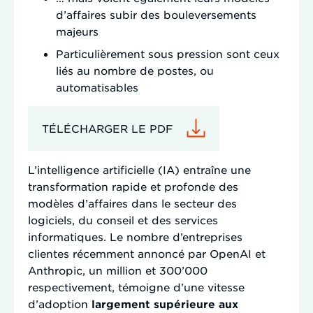
d’affaires subir des bouleversements
majeurs
Particulièrement sous pression sont ceux
liés au nombre de postes, ou
automatisables
TÉLÉCHARGER LE PDF
L’intelligence artificielle (IA) entraîne une
transformation rapide et profonde des
modèles d’affaires dans le secteur des
logiciels, du conseil et des services
informatiques. Le nombre d’entreprises
clientes récemment annoncé par OpenAI et
Anthropic, un million et 300’000
respectivement, témoigne d’une vitesse
d’adoption
largement supérieure aux