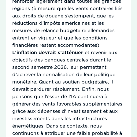
renforcer légèrement dans toutes les grandes
régions (à mesure que les vents contraires liés
aux droits de douane s’estompent, que les
réductions d’impôts américaines et les
mesures de relance budgétaire allemandes
entrent en vigueur et que les conditions
financières restent accommodantes).
L’inflation devrait s’atténuer
et revenir aux
objectifs des banques centrales durant le
second semestre 2026, leur permettant
d’achever la normalisation de leur politique
monétaire. Quant au soutien budgétaire, il
devrait perdurer résolument. Enfin, nous
pensons que l’essor de l’IA continuera à
générer des vents favorables supplémentaires
grâce aux dépenses d’investissement et aux
investissements dans les infrastructures
énergétiques. Dans ce contexte, nous
continuons à attribuer une faible probabilité à