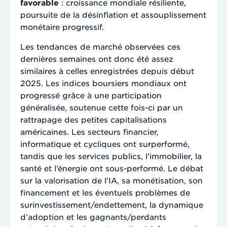
favorable
: croissance mondiale résiliente,
poursuite de la désinflation et assouplissement
monétaire progressif.
Les tendances de marché observées ces
dernières semaines ont donc été assez
similaires à celles enregistrées depuis début
2025. Les indices boursiers mondiaux ont
progressé grâce à une participation
généralisée, soutenue cette fois-ci par un
rattrapage des petites capitalisations
américaines. Les secteurs financier,
informatique et cycliques ont surperformé,
tandis que les services publics, l’immobilier, la
santé et l’énergie ont sous-performé. Le débat
sur la valorisation de l’IA, sa monétisation, son
financement et les éventuels problèmes de
surinvestissement/endettement, la dynamique
d’adoption et les gagnants/perdants