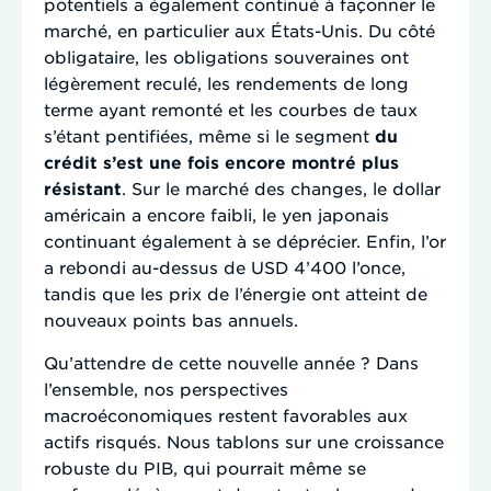
potentiels a également continué à façonner le
marché, en particulier aux États-Unis. Du côté
obligataire, les obligations souveraines ont
légèrement reculé, les rendements de long
terme ayant remonté et les courbes de taux
s’étant pentifiées, même si le segment
du
crédit s’est une fois encore montré plus
résistant
. Sur le marché des changes, le dollar
américain a encore faibli, le yen japonais
continuant également à se déprécier. Enfin, l’or
a rebondi au-dessus de USD 4’400 l’once,
tandis que les prix de l’énergie ont atteint de
nouveaux points bas annuels.
Qu’attendre de cette nouvelle année ? Dans
l’ensemble, nos perspectives
macroéconomiques restent favorables aux
actifs risqués. Nous tablons sur une croissance
robuste du PIB, qui pourrait même se