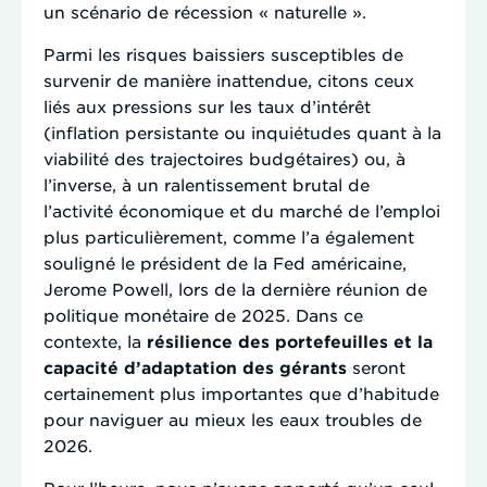
un scénario de récession « naturelle ».
Parmi les risques baissiers susceptibles de
survenir de manière inattendue, citons ceux
liés aux pressions sur les taux d’intérêt
(inflation persistante ou inquiétudes quant à la
viabilité des trajectoires budgétaires) ou, à
l’inverse, à un ralentissement brutal de
l’activité économique et du marché de l’emploi
plus particulièrement, comme l’a également
souligné le président de la Fed américaine,
Jerome Powell, lors de la dernière réunion de
politique monétaire de 2025. Dans ce
contexte, la
résilience des portefeuilles et la
capacité d’adaptation des gérants
seront
certainement plus importantes que d’habitude
pour naviguer au mieux les eaux troubles de
2026.