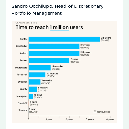
Sandro Occhilupo, Head of Discretionary
Portfolio Management