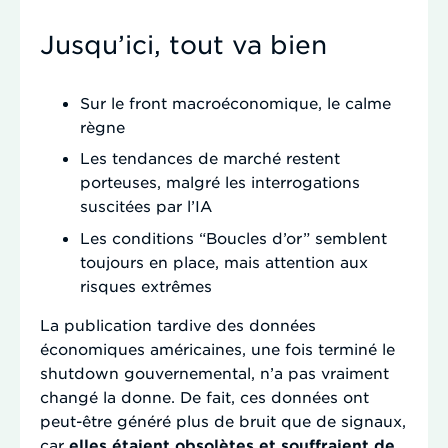
Jusqu’ici, tout va bien
Sur le front macroéconomique, le calme
règne
Les tendances de marché restent
porteuses, malgré les interrogations
suscitées par l’IA
Les conditions “Boucles d’or” semblent
toujours en place, mais attention aux
risques extrêmes
La publication tardive des données
économiques américaines, une fois terminé le
shutdown gouvernemental, n’a pas vraiment
changé la donne. De fait, ces données ont
peut-être généré plus de bruit que de signaux,
car
elles étaient obsolètes et souffraient de