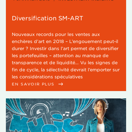
Diversification SM-ART
Nouveaux records pour les ventes aux
enchères d’art en 2018 – L’engouement peut-il
durer ? Investir dans l’art permet de diversifier
les portefeuilles – attention au manque de
transparence et de liquidité… Vu les signes de
fin de cycle, la sélectivité devrait l’emporter sur
les considérations spéculatives
EN SAVOIR PLUS