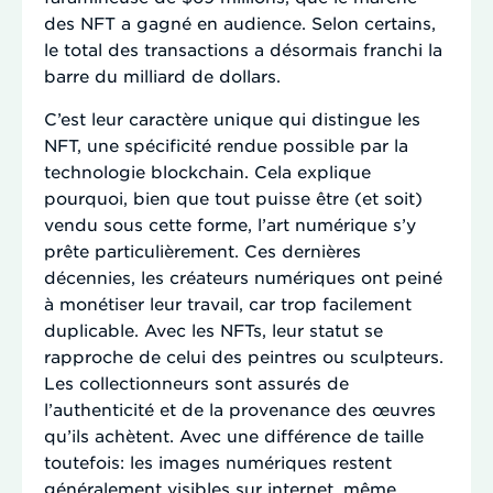
des NFT a gagné en audience. Selon certains,
le total des transactions a désormais franchi la
barre du milliard de dollars.
C’est leur caractère unique qui distingue les
NFT, une spécificité rendue possible par la
technologie blockchain. Cela explique
pourquoi, bien que tout puisse être (et soit)
vendu sous cette forme, l’art numérique s’y
prête particulièrement. Ces dernières
décennies, les créateurs numériques ont peiné
à monétiser leur travail, car trop facilement
duplicable. Avec les NFTs, leur statut se
rapproche de celui des peintres ou sculpteurs.
Les collectionneurs sont assurés de
l’authenticité et de la provenance des œuvres
qu’ils achètent. Avec une différence de taille
toutefois: les images numériques restent
généralement visibles sur internet, même