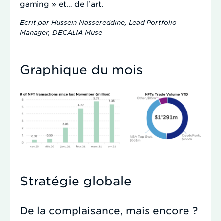
gaming » et… de l’art.
Ecrit par Hussein Nassereddine, Lead Portfolio
Manager, DECALIA Muse
Graphique du mois
Stratégie globale
De la complaisance, mais encore ?