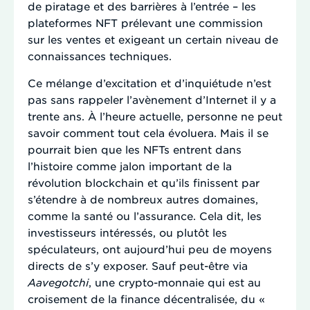
de piratage et des barrières à l’entrée – les
plateformes NFT prélevant une commission
sur les ventes et exigeant un certain niveau de
connaissances techniques.
Ce mélange d’excitation et d’inquiétude n’est
pas sans rappeler l’avènement d’Internet il y a
trente ans. À l’heure actuelle, personne ne peut
savoir comment tout cela évoluera. Mais il se
pourrait bien que les NFTs entrent dans
l’histoire comme jalon important de la
révolution blockchain et qu’ils finissent par
s’étendre à de nombreux autres domaines,
comme la santé ou l’assurance. Cela dit, les
investisseurs intéressés, ou plutôt les
spéculateurs, ont aujourd’hui peu de moyens
directs de s’y exposer. Sauf peut-être via
Aavegotchi
, une crypto-monnaie qui est au
croisement de la finance décentralisée, du «