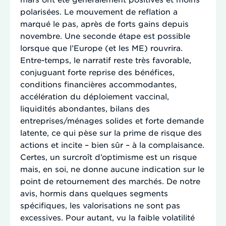
polarisées. Le mouvement de reflation a
marqué le pas, après de forts gains depuis
novembre. Une seconde étape est possible
lorsque que l’Europe (et les ME) rouvrira.
Entre-temps, le narratif reste très favorable,
conjuguant forte reprise des bénéfices,
conditions financières accommodantes,
accélération du déploiement vaccinal,
liquidités abondantes, bilans des
entreprises/ménages solides et forte demande
latente, ce qui pèse sur la prime de risque des
actions et incite – bien sûr – à la complaisance.
Certes, un surcroît d’optimisme est un risque
mais, en soi, ne donne aucune indication sur le
point de retournement des marchés. De notre
avis, hormis dans quelques segments
spécifiques, les valorisations ne sont pas
excessives. Pour autant, vu la faible volatilité