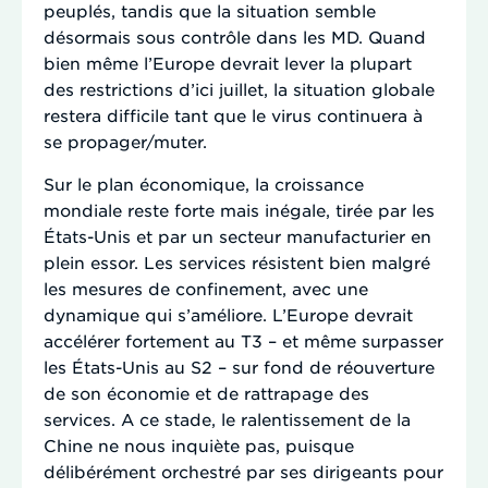
peuplés, tandis que la situation semble
désormais sous contrôle dans les MD. Quand
bien même l’Europe devrait lever la plupart
des restrictions d’ici juillet, la situation globale
restera difficile tant que le virus continuera à
se propager/muter.
Sur le plan économique, la croissance
mondiale reste forte mais inégale, tirée par les
États-Unis et par un secteur manufacturier en
plein essor. Les services résistent bien malgré
les mesures de confinement, avec une
dynamique qui s’améliore. L’Europe devrait
accélérer fortement au T3 – et même surpasser
les États-Unis au S2 – sur fond de réouverture
de son économie et de rattrapage des
services. A ce stade, le ralentissement de la
Chine ne nous inquiète pas, puisque
délibérément orchestré par ses dirigeants pour