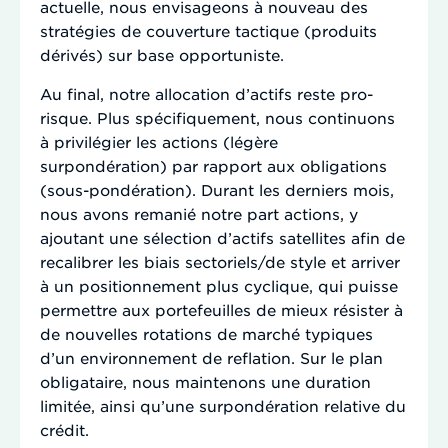
actuelle, nous envisageons à nouveau des
stratégies de couverture tactique (produits
dérivés) sur base opportuniste.
Au final, notre allocation d’actifs reste pro-
risque. Plus spécifiquement, nous continuons
à privilégier les actions (légère
surpondération) par rapport aux obligations
(sous-pondération). Durant les derniers mois,
nous avons remanié notre part actions, y
ajoutant une sélection d’actifs satellites afin de
recalibrer les biais sectoriels/de style et arriver
à un positionnement plus cyclique, qui puisse
permettre aux portefeuilles de mieux résister à
de nouvelles rotations de marché typiques
d’un environnement de reflation. Sur le plan
obligataire, nous maintenons une duration
limitée, ainsi qu’une surpondération relative du
crédit.