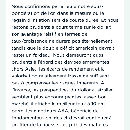
Nous confirmons par ailleurs notre sous-
pondération de l’or, dans la mesure où le
regain d’inflation sera de courte durée. Et nous
restons prudents à court terme sur le dollar:
son avantage relatif en termes de
taux/croissance ne durera pas éternellement,
tandis que le double déficit américain devrait
rester un fardeau. Nous demeurons aussi
prudents à l’égard des devises émergentes
(hors Asie), les écarts de rendement et la
valorisation relativement basse ne suffisant
pas à compenser les risques inhérents. A
l’inverse, les perspectives du dollar australien
semblent plus encourageantes: assez bon
marché, il affiche le meilleur taux à 10 ans
parmi les émetteurs AAA, bénéficie de
fondamentaux solides et devrait continuer à
profiter de la hausse des prix des matières