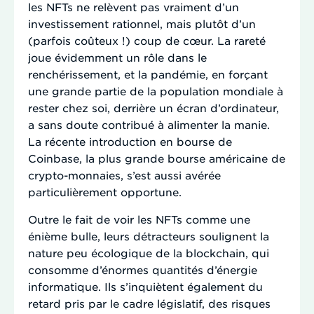
les NFTs ne relèvent pas vraiment d’un
investissement rationnel, mais plutôt d’un
(parfois coûteux !) coup de cœur. La rareté
joue évidemment un rôle dans le
renchérissement, et la pandémie, en forçant
une grande partie de la population mondiale à
rester chez soi, derrière un écran d’ordinateur,
a sans doute contribué à alimenter la manie.
La récente introduction en bourse de
Coinbase, la plus grande bourse américaine de
crypto-monnaies, s’est aussi avérée
particulièrement opportune.
Outre le fait de voir les NFTs comme une
énième bulle, leurs détracteurs soulignent la
nature peu écologique de la blockchain, qui
consomme d’énormes quantités d’énergie
informatique. Ils s’inquiètent également du
retard pris par le cadre législatif, des risques