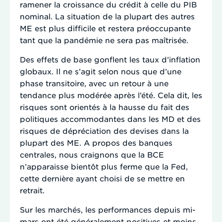
ramener la croissance du crédit à celle du PIB
nominal. La situation de la plupart des autres
ME est plus difficile et restera préoccupante
tant que la pandémie ne sera pas maîtrisée.
Des effets de base gonflent les taux d’inflation
globaux. Il ne s’agit selon nous que d’une
phase transitoire, avec un retour à une
tendance plus modérée après l’été. Cela dit, les
risques sont orientés à la hausse du fait des
politiques accommodantes dans les MD et des
risques de dépréciation des devises dans la
plupart des ME. A propos des banques
centrales, nous craignons que la BCE
n’apparaisse bientôt plus ferme que la Fed,
cette dernière ayant choisi de se mettre en
retrait.
Sur les marchés, les performances depuis mi-
mars ont été généralement positives et moins