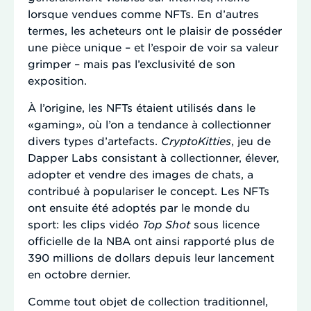
lorsque vendues comme NFTs. En d’autres
termes, les acheteurs ont le plaisir de posséder
une pièce unique – et l’espoir de voir sa valeur
grimper – mais pas l’exclusivité de son
exposition.
À l’origine, les NFTs étaient utilisés dans le
«gaming», où l’on a tendance à collectionner
divers types d’artefacts.
CryptoKitties
, jeu de
Dapper Labs consistant à collectionner, élever,
adopter et vendre des images de chats, a
contribué à populariser le concept. Les NFTs
ont ensuite été adoptés par le monde du
sport: les clips vidéo
Top Shot
sous licence
officielle de la NBA ont ainsi rapporté plus de
390 millions de dollars depuis leur lancement
en octobre dernier.
Comme tout objet de collection traditionnel,