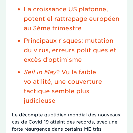
La croissance US plafonne,
potentiel rattrapage européen
au 3ème trimestre
Principaux risques: mutation
du virus, erreurs politiques et
excès d’optimisme
Sell in May
? Vu la faible
volatilité, une couverture
tactique semble plus
judicieuse
Le décompte quotidien mondial des nouveaux
cas de Covid-19 atteint des records, avec une
forte résurgence dans certains ME très