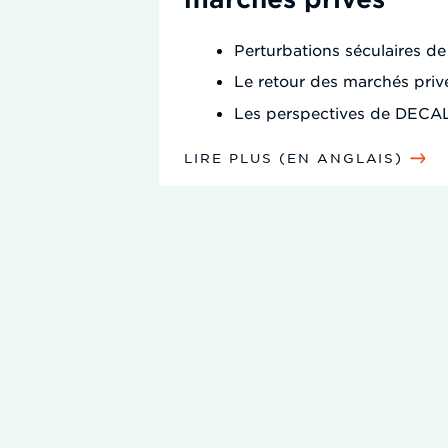
Perturbations séculaires de
Le retour des marchés priv
Les perspectives de DECA
LIRE PLUS (EN ANGLAIS)