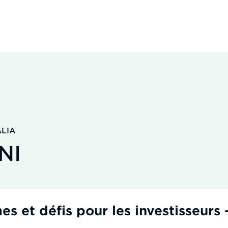
ALIA
NI
 et défis pour les investisseurs 