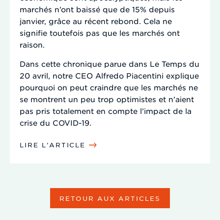
marchés n’ont baissé que de 15% depuis
janvier, grâce au récent rebond. Cela ne
signifie toutefois pas que les marchés ont
raison.
Dans cette chronique parue dans Le Temps du
20 avril, notre CEO Alfredo Piacentini explique
pourquoi on peut craindre que les marchés ne
se montrent un peu trop optimistes et n’aient
pas pris totalement en compte l’impact de la
crise du COVID-19.
LIRE L’ARTICLE
RETOUR AUX ARTICLES