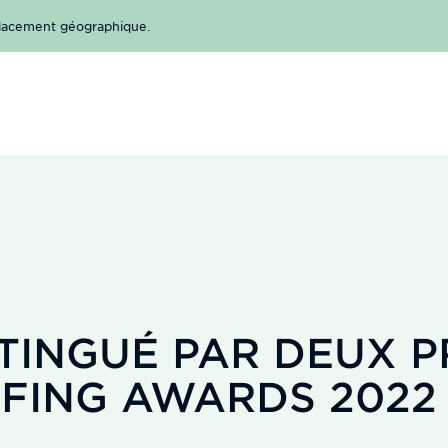
mplacement géographique.
TINGUÉ PAR DEUX P
FING AWARDS 2022